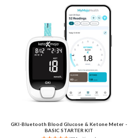
GKI-Bluetooth Blood Glucose & Ketone Meter -
BASIC STARTER KIT