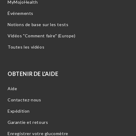
MyMojoHealth
Événements
Notions de base sur les tests
Vidéos "Comment faire" (Europe)
Toutes les vidéos
OBTENIR DE L'AIDE
Aide
Contactez-nous
Expédition
Garantie et retours
Enregistrer votre glucomètre