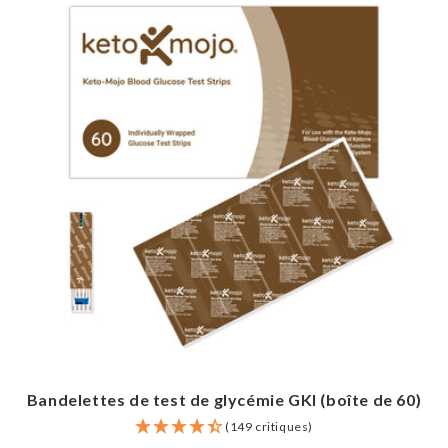
Bandelettes de test de glycémie GKI (boîte de 60)
(149 critiques)