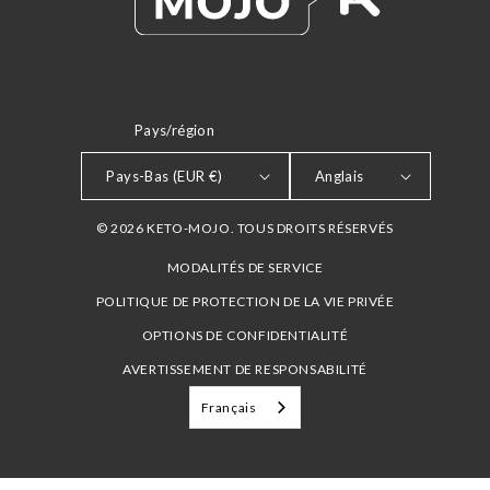
Pays/région
LANGUE
Pays-Bas (EUR €)
Anglais
© 2026 KETO-MOJO. TOUS DROITS RÉSERVÉS
MODALITÉS DE SERVICE
POLITIQUE DE PROTECTION DE LA VIE PRIVÉE
OPTIONS DE CONFIDENTIALITÉ
AVERTISSEMENT DE RESPONSABILITÉ
Français