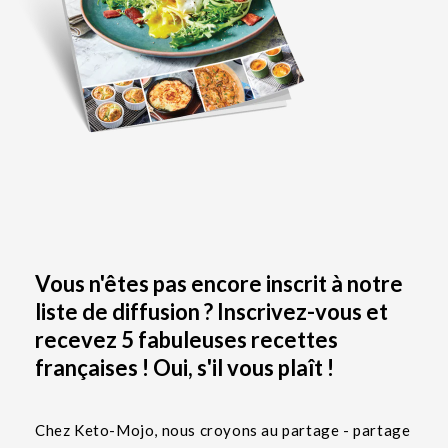
Vous n'êtes pas encore inscrit à notre
liste de diffusion ? Inscrivez-vous et
recevez 5 fabuleuses recettes
françaises ! Oui, s'il vous plaît !
Chez Keto-Mojo, nous croyons au partage - partage