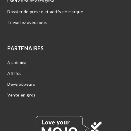
Fond de teint cétogène
Dossier de presse et actifs de marque
Travaillez avec nous
PARTENAIRES
Academia
Affiliés
Développeurs
Vente en gros