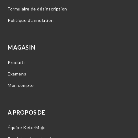
Formulaire de désinscription
Politique d'annulation
MAGASIN
Produits
Examens
Mon compte
A PROPOS DE
Équipe Keto-Mojo