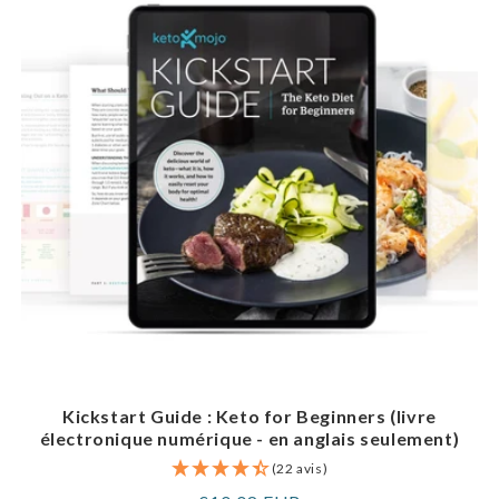
Kickstart Guide : Keto for Beginners (livre
électronique numérique - en anglais seulement)
(22 avis)