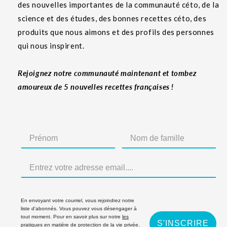
des nouvelles importantes de la communauté céto, de la
science et des études, des bonnes recettes céto, des
produits que nous aimons et des profils des personnes
qui nous inspirent.
Rejoignez notre communauté maintenant et tombez
amoureux de 5 nouvelles recettes françaises !
En envoyant votre courriel, vous rejoindrez notre
liste d'abonnés. Vous pouvez vous désengager à
tout moment. Pour en savoir plus sur notre
les
S'INSCRIRE
pratiques en matière de protection de la vie privée
.