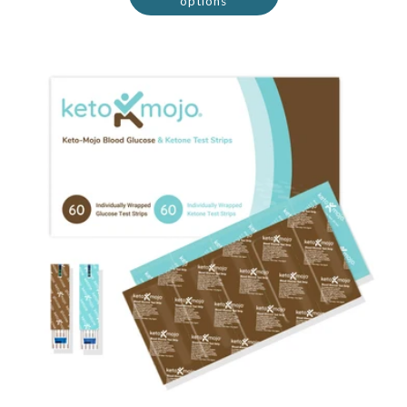
options