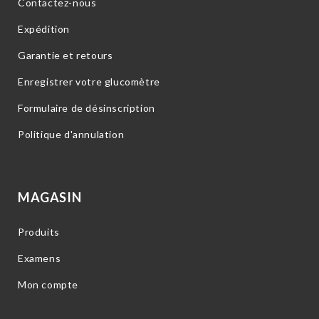
Contactez-nous
Expédition
Garantie et retours
Enregistrer votre glucomètre
Formulaire de désinscription
Politique d'annulation
MAGASIN
Produits
Examens
Mon compte