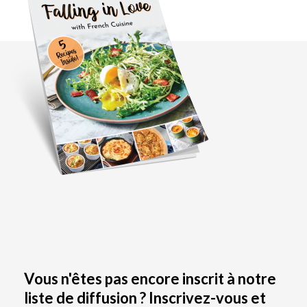
Vous n'êtes pas encore inscrit à notre
liste de diffusion ? Inscrivez-vous et