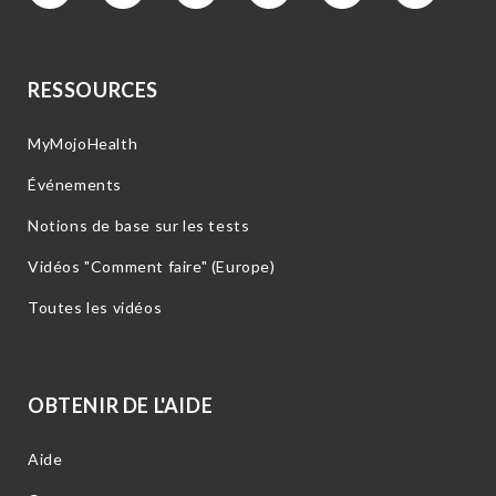
RESSOURCES
MyMojoHealth
Événements
Notions de base sur les tests
Vidéos "Comment faire" (Europe)
Toutes les vidéos
OBTENIR DE L'AIDE
Aide