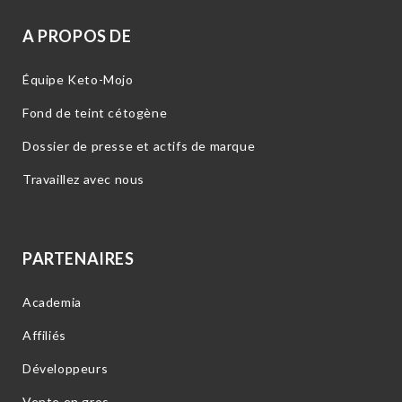
A PROPOS DE
Équipe Keto-Mojo
Fond de teint cétogène
Dossier de presse et actifs de marque
Travaillez avec nous
PARTENAIRES
Academia
Affiliés
Développeurs
Vente en gros