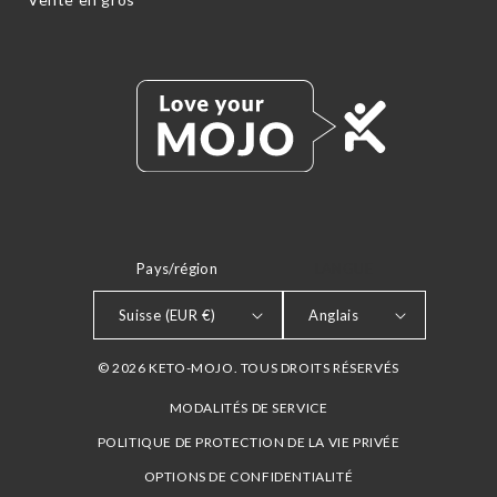
Pays/région
LANGUE
Suisse (EUR €)
Anglais
© 2026 KETO-MOJO. TOUS DROITS RÉSERVÉS
MODALITÉS DE SERVICE
POLITIQUE DE PROTECTION DE LA VIE PRIVÉE
OPTIONS DE CONFIDENTIALITÉ