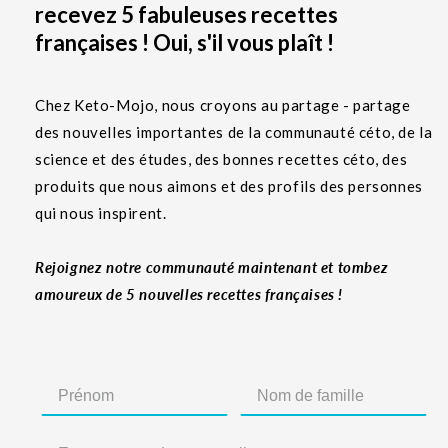
recevez 5 fabuleuses recettes
françaises ! Oui, s'il vous plaît !
Chez Keto-Mojo, nous croyons au partage - partage
des nouvelles importantes de la communauté céto, de la
science et des études, des bonnes recettes céto, des
produits que nous aimons et des profils des personnes
qui nous inspirent.
Rejoignez notre communauté maintenant et tombez
amoureux de 5 nouvelles recettes françaises !