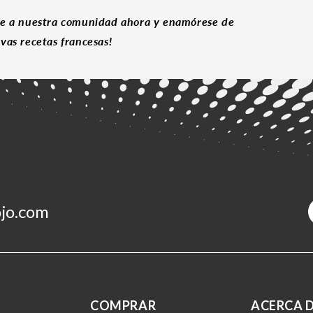
e a nuestra comunidad ahora y enamórese de
vas recetas francesas!
jo.com
COMPRAR
ACERCA 