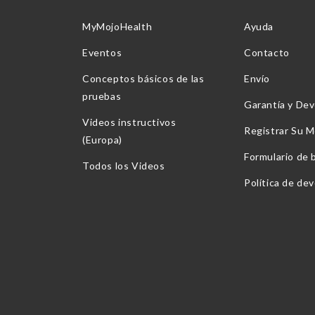
MyMojoHealth
Ayuda
Eventos
Contacto
Conceptos básicos de las
Envío
pruebas
Garantía y Dev
Videos instructivos
Registrar Su M
(Europa)
Formulario de 
Todos los Videos
Política de de