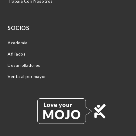
Trabaja Con Nosotros
SOCIOS
Academia
Afiliados
Desarrolladores
Venta al por mayor