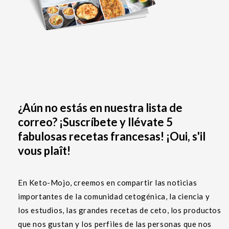
¿Aún no estás en nuestra lista de
correo? ¡Suscríbete y llévate 5
fabulosas recetas francesas! ¡Oui, s'il
vous plaît!
En Keto-Mojo, creemos en compartir las noticias
importantes de la comunidad cetogénica, la ciencia y
los estudios, las grandes recetas de ceto, los productos
que nos gustan y los perfiles de las personas que nos