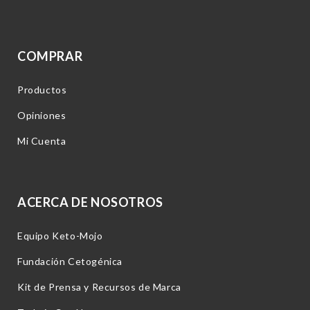
COMPRAR
Productos
Opiniones
Mi Cuenta
ACERCA DE NOSOTROS
Equipo Keto-Mojo
Fundación Cetogénica
Kit de Prensa y Recursos de Marca