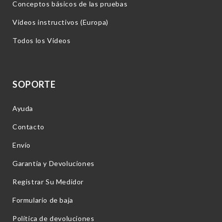
Conceptos básicos de las pruebas
Videos instructivos (Europa)
Todos los Videos
SOPORTE
Ayuda
Contacto
Envío
Garantía y Devoluciones
Registrar Su Medidor
Formulario de baja
Política de devoluciones