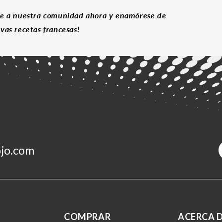
e a nuestra comunidad ahora y enamórese de
vas recetas francesas!
jo.com
COMPRAR
ACERCA 