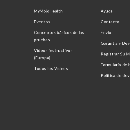
MyMojoHealth
Ayuda
Eventos
Contacto
Conceptos básicos de las
Envío
pruebas
Garantía y Dev
Videos instructivos
Registrar Su M
(Europa)
Formulario de 
Todos los Videos
Política de de