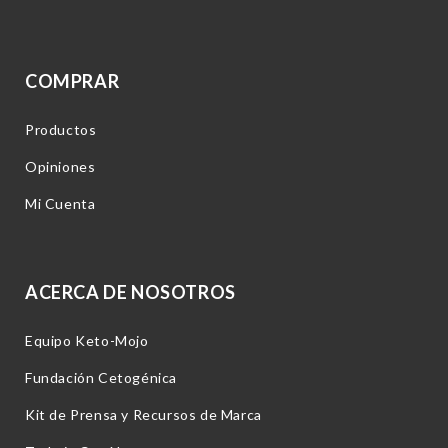
COMPRAR
Productos
Opiniones
Mi Cuenta
ACERCA DE NOSOTROS
Equipo Keto-Mojo
Fundación Cetogénica
Kit de Prensa y Recursos de Marca