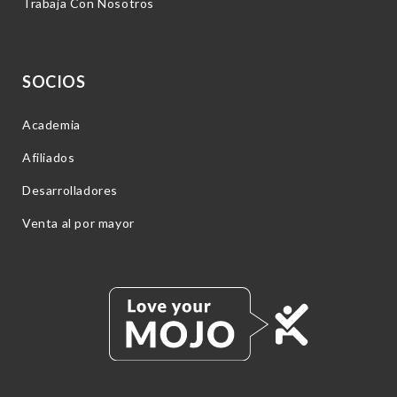
Trabaja Con Nosotros
SOCIOS
Academia
Afiliados
Desarrolladores
Venta al por mayor