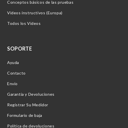
Conceptos básicos de las pruebas
Videos instructivos (Europa)
Todos los Videos
SOPORTE
Ayuda
Contacto
Envío
Garantía y Devoluciones
Registrar Su Medidor
Formulario de baja
Política de devoluciones