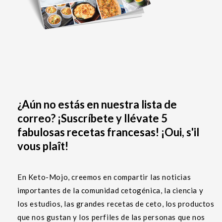
¿Aún no estás en nuestra lista de
correo? ¡Suscríbete y llévate 5
fabulosas recetas francesas! ¡Oui, s'il
vous plaît!
En Keto-Mojo, creemos en compartir las noticias
importantes de la comunidad cetogénica, la ciencia y
los estudios, las grandes recetas de ceto, los productos
que nos gustan y los perfiles de las personas que nos