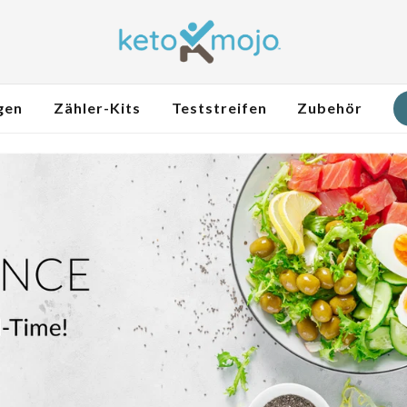
gen
Zähler-Kits
Teststreifen
Zubehör