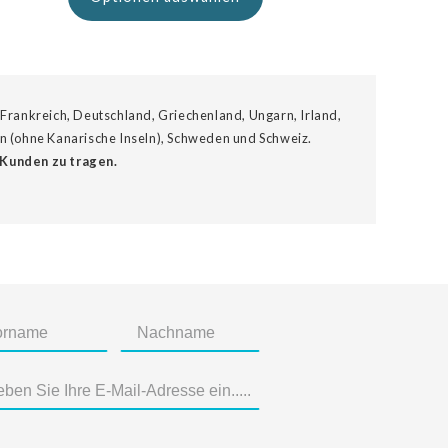
 Frankreich, Deutschland, Griechenland, Ungarn, Irland,
ien (ohne Kanarische Inseln), Schweden und Schweiz.
 Kunden zu tragen.