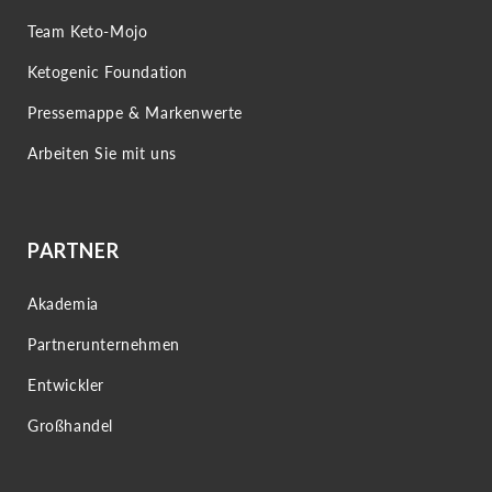
Team Keto-Mojo
Ketogenic Foundation
Pressemappe & Markenwerte
Arbeiten Sie mit uns
PARTNER
Akademia
Partnerunternehmen
Entwickler
Großhandel