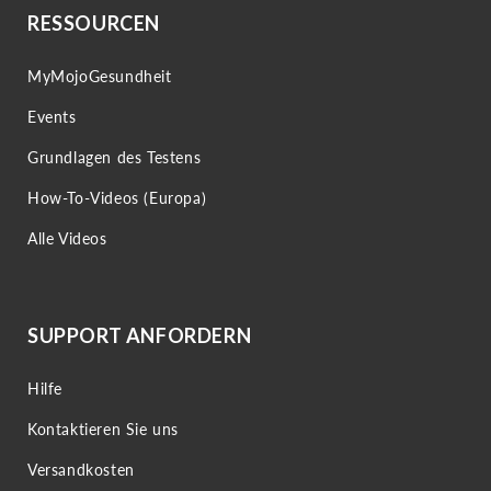
RESSOURCEN
MyMojoGesundheit
Events
Grundlagen des Testens
How-To-Videos (Europa)
Alle Videos
SUPPORT ANFORDERN
Hilfe
Kontaktieren Sie uns
Versandkosten