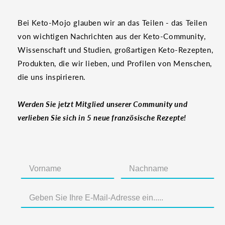
Bei Keto-Mojo glauben wir an das Teilen - das Teilen
von wichtigen Nachrichten aus der Keto-Community,
Wissenschaft und Studien, großartigen Keto-Rezepten,
Produkten, die wir lieben, und Profilen von Menschen,
die uns inspirieren.
Werden Sie jetzt Mitglied unserer Community und
verlieben Sie sich in 5 neue französische Rezepte!