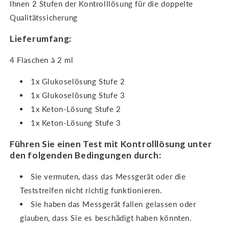
Ihnen 2 Stufen der Kontrolllösung für die doppelte
Qualitätssicherung
Lieferumfang:
4 Flaschen à 2 ml
1x Glukoselösung Stufe 2
1x Glukoselösung Stufe 3
1x Keton-Lösung Stufe 2
1x Keton-Lösung Stufe 3
Führen Sie einen Test mit Kontrolllösung unter
den folgenden Bedingungen durch:
Sie vermuten, dass das Messgerät oder die
Teststreifen nicht richtig funktionieren.
Sie haben das Messgerät fallen gelassen oder
glauben, dass Sie es beschädigt haben könnten.