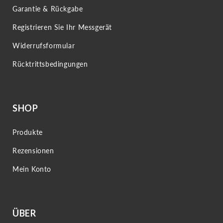
Garantie & Rückgabe
Registrieren Sie Ihr Messgerät
Widerrufsformular
Rücktrittsbedingungen
SHOP
Produkte
Rezensionen
Mein Konto
ÜBER