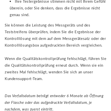
Ihre Testergebnisse stimmen nicht mit Ihrem Gefühl
überein, oder Sie denken, dass die Ergebnisse nicht
genau sind.
Sie können die Leistung des Messgeräts und des
Teststreifens überprüfen, indem Sie die Ergebnisse der
Kontrolllösung mit dem auf dem Messgerätesatz oder der
Kontrolllösungsbox aufgedruckten Bereich vergleichen.
Wenn die Qualitätskontrollprüfung fehlschlägt, führen Sie
die Qualitätskontrollprüfung erneut durch. Wenn sie ein
zweites Mal fehlschlägt, wenden Sie sich an unser
Kundensupport-Team.
Das Verfallsdatum beträgt entweder 6 Monate ab Öffnung
der Flasche oder das aufgedruckte Verfallsdatum, je
nachdem, was zuerst eintritt.