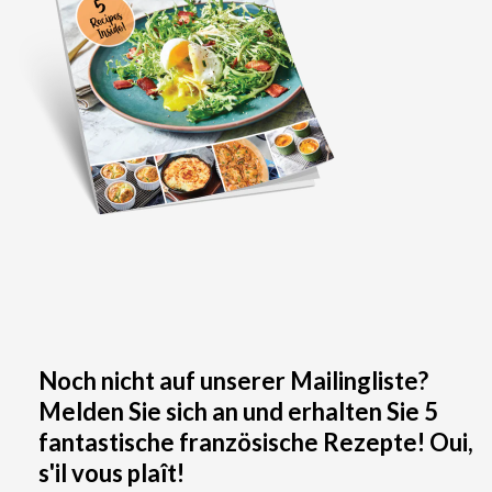
Noch nicht auf unserer Mailingliste?
Melden Sie sich an und erhalten Sie 5
fantastische französische Rezepte! Oui,
s'il vous plaît!