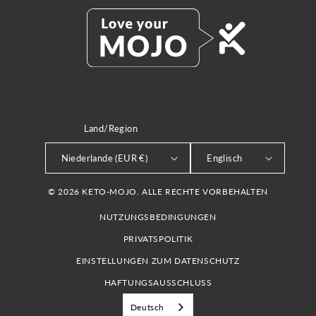
Land/Region
SPRACHE
Niederlande (EUR €)
Englisch
© 2026 KETO-MOJO. ALLE RECHTE VORBEHALTEN
NUTZUNGSBEDINGUNGEN
PRIVATSPOLITIK
EINSTELLUNGEN ZUM DATENSCHUTZ
HAFTUNGSAUSSCHLUSS
Deutsch