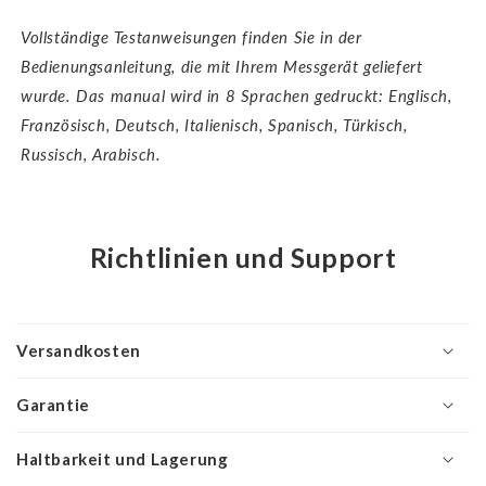
Vollständige Testanweisungen finden Sie in der
Bedienungsanleitung, die mit Ihrem Messgerät geliefert
wurde. Das m
anual wird in 8 Sprachen gedruckt: Englisch,
Französisch, Deutsch, Italienisch, Spanisch, Türkisch,
Russisch, Arabisch.
Richtlinien und Support
Versandkosten
Garantie
Haltbarkeit und Lagerung