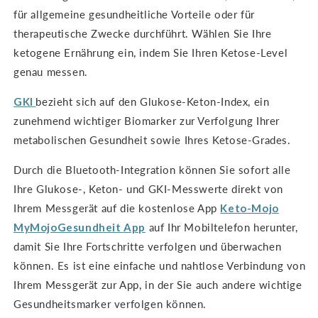
für allgemeine gesundheitliche Vorteile oder für
therapeutische Zwecke durchführt. Wählen Sie Ihre
ketogene Ernährung ein, indem Sie Ihren Ketose-Level
genau messen.
GKI
bezieht sich auf den Glukose-Keton-Index, ein
zunehmend wichtiger Biomarker zur Verfolgung Ihrer
metabolischen Gesundheit sowie Ihres Ketose-Grades.
Durch die Bluetooth-Integration können Sie sofort alle
Ihre Glukose-, Keton- und GKI-Messwerte direkt von
Ihrem Messgerät auf die kostenlose App
Keto-Mojo
MyMojoGesundheit
App
auf Ihr Mobiltelefon herunter,
damit Sie Ihre Fortschritte verfolgen und überwachen
können. Es ist eine einfache und nahtlose Verbindung von
Ihrem Messgerät zur App, in der Sie auch andere wichtige
Gesundheitsmarker verfolgen können.