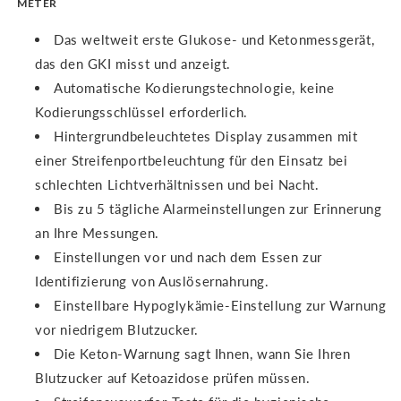
METER
Das weltweit erste Glukose- und Ketonmessgerät,
das den GKI misst und anzeigt.
Automatische Kodierungstechnologie, keine
Kodierungsschlüssel erforderlich.
Hintergrundbeleuchtetes Display zusammen mit
einer Streifenportbeleuchtung für den Einsatz bei
schlechten Lichtverhältnissen und bei Nacht.
Bis zu 5 tägliche Alarmeinstellungen zur Erinnerung
an Ihre Messungen.
Einstellungen vor und nach dem Essen zur
Identifizierung von Auslösernahrung.
Einstellbare Hypoglykämie-Einstellung zur Warnung
vor niedrigem Blutzucker.
Die Keton-Warnung sagt Ihnen, wann Sie Ihren
Blutzucker auf Ketoazidose prüfen müssen.