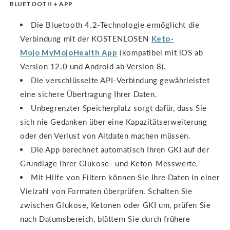
BLUETOOTH + APP
Die Bluetooth 4.2-Technologie ermöglicht die
Verbindung mit der KOSTENLOSEN
Keto-
Mojo
MyMojoHealth
App
(kompatibel mit iOS ab
Version 12.0 und Android ab Version 8).
Die verschlüsselte API-Verbindung gewährleistet
eine sichere Übertragung Ihrer Daten.
Unbegrenzter Speicherplatz sorgt dafür, dass Sie
sich nie Gedanken über eine Kapazitätserweiterung
oder den Verlust von Altdaten machen müssen.
Die App berechnet automatisch Ihren GKI auf der
Grundlage Ihrer Glukose- und Keton-Messwerte.
Mit Hilfe von Filtern können Sie Ihre Daten in einer
Vielzahl von Formaten überprüfen. Schalten Sie
zwischen Glukose, Ketonen oder GKI um, prüfen Sie
nach Datumsbereich, blättern Sie durch frühere