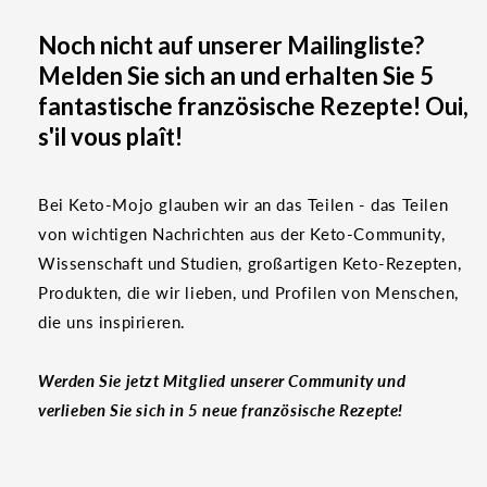
Noch nicht auf unserer Mailingliste?
Melden Sie sich an und erhalten Sie 5
fantastische französische Rezepte! Oui,
s'il vous plaît!
Bei Keto-Mojo glauben wir an das Teilen - das Teilen
von wichtigen Nachrichten aus der Keto-Community,
Wissenschaft und Studien, großartigen Keto-Rezepten,
Produkten, die wir lieben, und Profilen von Menschen,
die uns inspirieren.
Werden Sie jetzt Mitglied unserer Community und
verlieben Sie sich in 5 neue französische Rezepte!