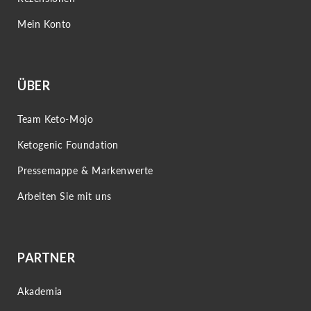
Mein Konto
ÜBER
Team Keto-Mojo
Ketogenic Foundation
Pressemappe & Markenwerte
Arbeiten Sie mit uns
PARTNER
Akademia