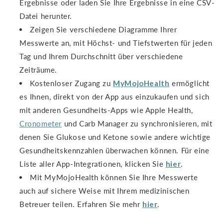
Ergebnisse oder laden Sie Ihre Ergebnisse in eine CSV-
Datei herunter.
Zeigen Sie verschiedene Diagramme Ihrer
Messwerte an, mit Höchst- und Tiefstwerten für jeden
Tag und Ihrem Durchschnitt über verschiedene
Zeiträume.
Kostenloser Zugang zu
MyMojoHealth
ermöglicht
es Ihnen, direkt von der App aus einzukaufen und sich
mit anderen Gesundheits-Apps wie Apple Health,
Cronometer
und Carb Manager zu synchronisieren, mit
denen Sie Glukose und Ketone sowie andere wichtige
Gesundheitskennzahlen überwachen können. Für eine
Liste aller App-Integrationen, klicken Sie
hier
.
Mit MyMojoHealth können Sie Ihre Messwerte
auch auf sichere Weise mit Ihrem medizinischen
Betreuer teilen. Erfahren Sie mehr
hier
.