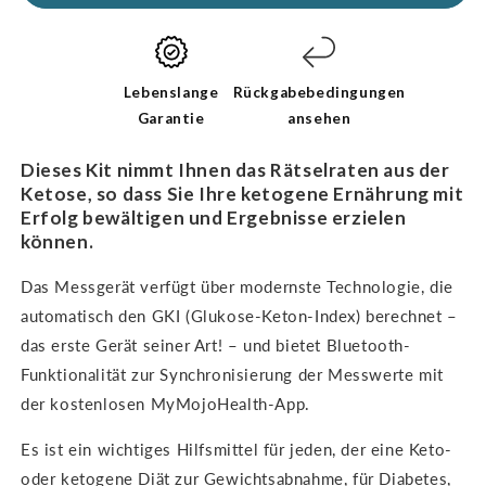
Lebenslange
Rückgabebedingungen
Garantie
ansehen
Dieses Kit nimmt Ihnen das Rätselraten aus der
Ketose, so dass Sie Ihre ketogene Ernährung mit
Erfolg bewältigen und Ergebnisse erzielen
können.
Das Messgerät verfügt über modernste Technologie, die
automatisch den GKI (Glukose-Keton-Index) berechnet –
das erste Gerät seiner Art! – und bietet Bluetooth-
Funktionalität zur Synchronisierung der Messwerte mit
der kostenlosen MyMojoHealth-App.
Es ist ein
wichtiges Hilfsmittel für jeden, der eine Keto-
oder ketogene Diät zur Gewichtsabnahme, für Diabetes,