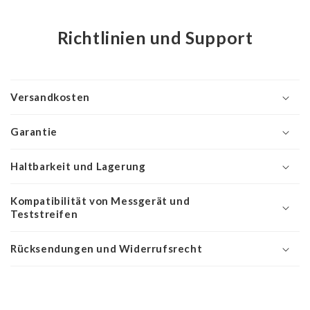
Richtlinien und Support
Versandkosten
Garantie
Haltbarkeit und Lagerung
Kompatibilität von Messgerät und
Teststreifen
Rücksendungen und Widerrufsrecht