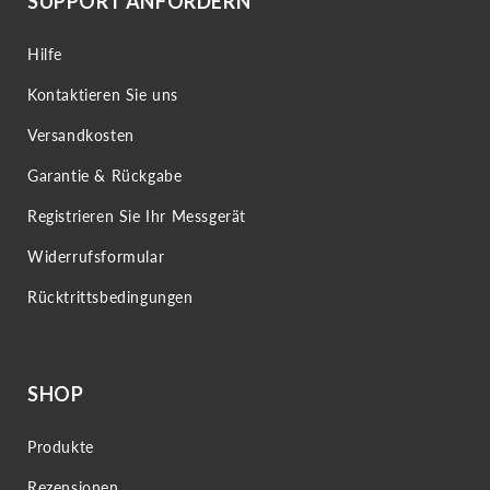
SUPPORT ANFORDERN
Hilfe
Kontaktieren Sie uns
Versandkosten
Garantie & Rückgabe
Registrieren Sie Ihr Messgerät
Widerrufsformular
Rücktrittsbedingungen
SHOP
Produkte
Rezensionen