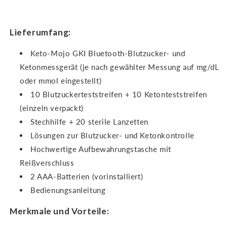
Lieferumfang:
Keto-Mojo GKI Bluetooth-Blutzucker- und
Ketonmessgerät (je nach gewählter Messung auf mg/dL
oder mmol eingestellt)
10 Blutzuckerteststreifen + 10 Ketonteststreifen
(einzeln verpackt)
Stechhilfe + 20 sterile Lanzetten
Lösungen zur Blutzucker- und Ketonkontrolle
Hochwertige Aufbewahrungstasche mit
Reißverschluss
2 AAA-Batterien (vorinstalliert)
Bedienungsanleitung
Merkmale und Vorteile: