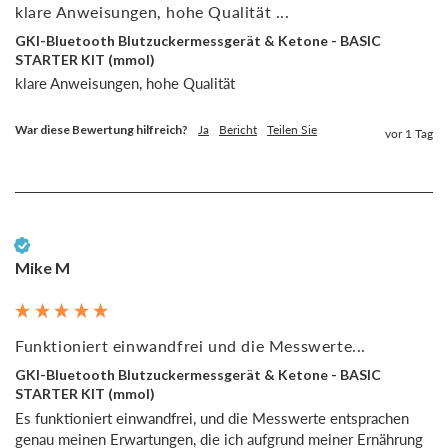
klare Anweisungen, hohe Qualität ...
GKI-Bluetooth Blutzuckermessgerät & Ketone - BASIC
STARTER KIT (mmol)
War diese Bewertung hilfreich?
Ja
Bericht
Teilen Sie
vor 1 Tag
Verifizierter Kunde
Mike M
Funktioniert einwandfrei und die Messwerte...
GKI-Bluetooth Blutzuckermessgerät & Ketone - BASIC
STARTER KIT (mmol)
Es funktioniert einwandfrei, und die Messwerte entsprachen 
genau meinen Erwartungen, die ich aufgrund meiner Ernährung 