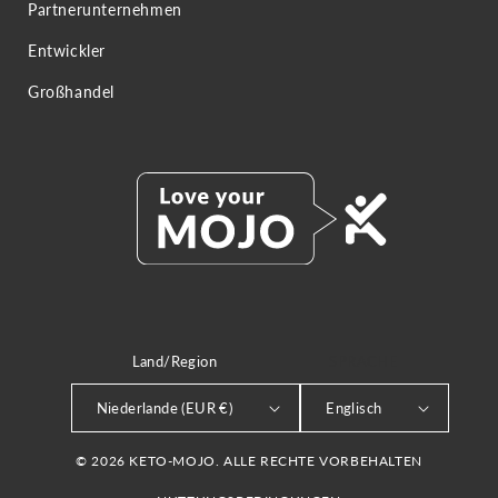
Partnerunternehmen
Entwickler
Großhandel
Land/Region
SPRACHE
Niederlande (EUR €)
Englisch
© 2026 KETO-MOJO. ALLE RECHTE VORBEHALTEN