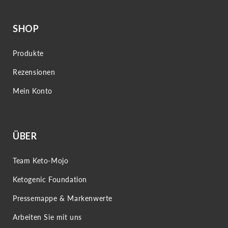
SHOP
Produkte
Rezensionen
Mein Konto
ÜBER
Team Keto-Mojo
Ketogenic Foundation
Pressemappe & Markenwerte
Arbeiten Sie mit uns