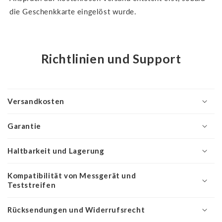
die Geschenkkarte eingelöst wurde.
Richtlinien und Support
Versandkosten
Garantie
Haltbarkeit und Lagerung
Kompatibilität von Messgerät und
Teststreifen
Rücksendungen und Widerrufsrecht