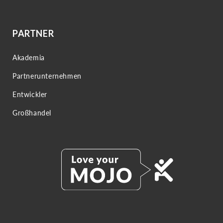
PARTNER
Akademia
Partnerunternehmen
Entwickler
Großhandel