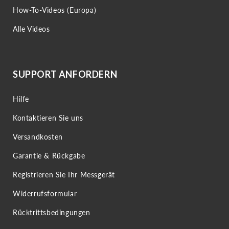
How-To-Videos (Europa)
Alle Videos
SUPPORT ANFORDERN
Hilfe
Kontaktieren Sie uns
Versandkosten
Garantie & Rückgabe
Registrieren Sie Ihr Messgerät
Widerrufsformular
Rücktrittsbedingungen