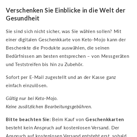
Verschenken Sie Einblicke in die Welt der
Gesundheit
Sie sind sich nicht sicher, was Sie wählen sollen? Mit
einer digitalen Geschenkkarte von Keto-Mojo kann der
Beschenkte die Produkte auswählen, die seinen
Bedürfnissen am besten entsprechen – von Messgeräten
und Teststreifen bis hin zu Zubehör.
Sofort per E-Mail zugestellt und an der Kasse ganz
einfach einzulösen.
Gültig nur bei Keto-Mojo.
Keine zusätzlichen Bearbeitungsgebühren.
Bitte beachten Sie:
Beim Kauf von
Geschenkkarten
besteht kein Anspruch auf kostenlosen Versand. Der
Anspruch auf kostenlosen Versand entsteht erst, sobald