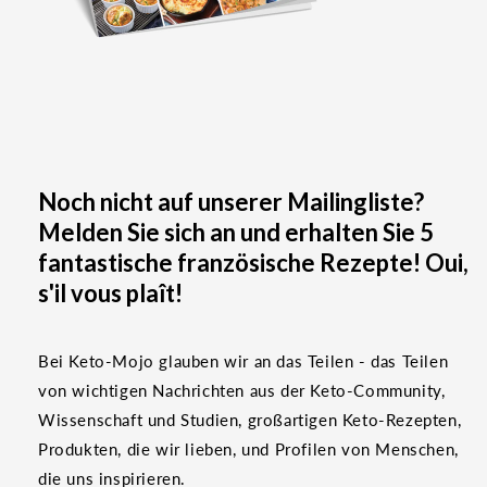
Noch nicht auf unserer Mailingliste?
Melden Sie sich an und erhalten Sie 5
fantastische französische Rezepte! Oui,
s'il vous plaît!
Bei Keto-Mojo glauben wir an das Teilen - das Teilen
von wichtigen Nachrichten aus der Keto-Community,
Wissenschaft und Studien, großartigen Keto-Rezepten,
Produkten, die wir lieben, und Profilen von Menschen,
die uns inspirieren.