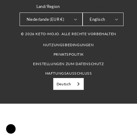
Land/Region
SPRACHE
Niederlande (EUR €)
Englisch
© 2026 KETO-MOJO. ALLE RECHTE VORBEHALTEN
NUTZUNGSBEDINGUNGEN
PRIVATSPOLITIK
EINSTELLUNGEN ZUM DATENSCHUTZ
HAFTUNGSAUSSCHLUSS
Deutsch