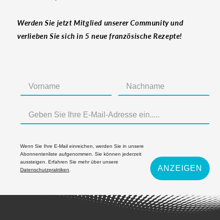
Werden Sie jetzt Mitglied unserer Community und
verlieben Sie sich in 5 neue französische Rezepte!
Wenn Sie Ihre E-Mail einreichen, werden Sie in unsere
Abonnentenliste aufgenommen. Sie können jederzeit
aussteigen. Erfahren Sie mehr über unsere
ANZEIGEN
Datenschutzpraktiken
.