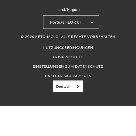
Land/Region
Portugal (EUR €)
© 2026 KETO-MOJO. ALLE RECHTE VORBEHALTEN
NUTZUNGSBEDINGUNGEN
PRIVATSPOLITIK
EINSTELLUNGEN ZUM DATENSCHUTZ
HAFTUNGSAUSSCHLUSS
Deutsch