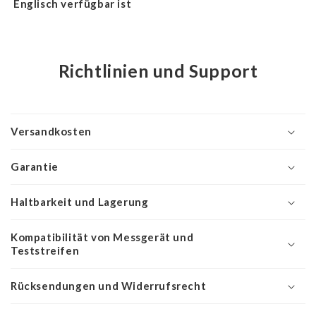
Englisch verfügbar ist
Richtlinien und Support
Versandkosten
Garantie
Haltbarkeit und Lagerung
Kompatibilität von Messgerät und
Teststreifen
Rücksendungen und Widerrufsrecht