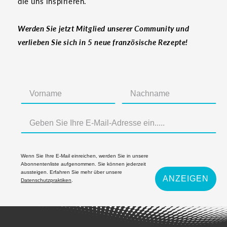
die uns inspirieren.
Werden Sie jetzt Mitglied unserer Community und
verlieben Sie sich in 5 neue französische Rezepte!
Wenn Sie Ihre E-Mail einreichen, werden Sie in unsere
Abonnentenliste aufgenommen. Sie können jederzeit
aussteigen. Erfahren Sie mehr über unsere
ANZEIGEN
Datenschutzpraktiken
.