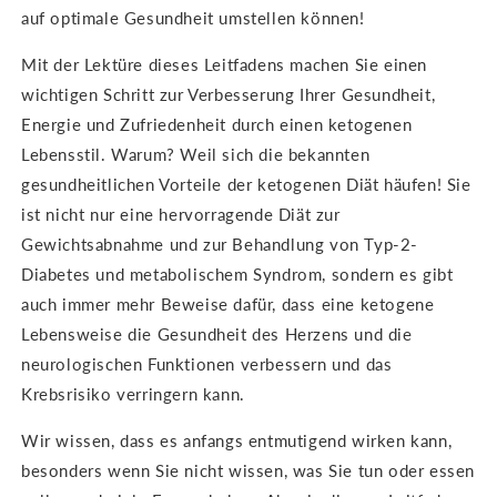
auf optimale Gesundheit umstellen können!
Mit der Lektüre dieses Leitfadens machen Sie einen
wichtigen Schritt zur Verbesserung Ihrer Gesundheit,
Energie und Zufriedenheit durch einen ketogenen
Lebensstil. Warum? Weil sich die bekannten
gesundheitlichen Vorteile der ketogenen Diät häufen! Sie
ist nicht nur eine hervorragende Diät zur
Gewichtsabnahme und zur Behandlung von Typ-2-
Diabetes und metabolischem Syndrom, sondern es gibt
auch immer mehr Beweise dafür, dass eine ketogene
Lebensweise die Gesundheit des Herzens und die
neurologischen Funktionen verbessern und das
Krebsrisiko verringern kann.
Wir wissen, dass es anfangs entmutigend wirken kann,
besonders wenn Sie nicht wissen, was Sie tun oder essen