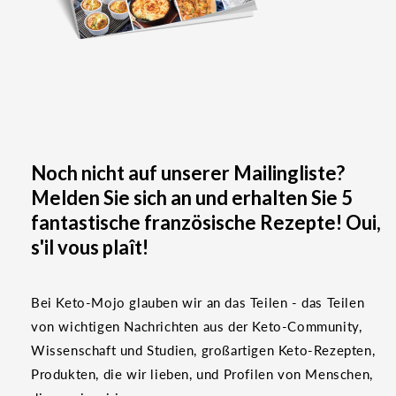
Noch nicht auf unserer Mailingliste?
Melden Sie sich an und erhalten Sie 5
fantastische französische Rezepte! Oui,
s'il vous plaît!
Bei Keto-Mojo glauben wir an das Teilen - das Teilen
von wichtigen Nachrichten aus der Keto-Community,
Wissenschaft und Studien, großartigen Keto-Rezepten,
Produkten, die wir lieben, und Profilen von Menschen,