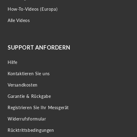
How-To-Videos (Europa)
Alle Videos
SUPPORT ANFORDERN
Hilfe
Kontaktieren Sie uns
Versandkosten
Garantie & Rückgabe
Registrieren Sie Ihr Messgerät
Widerrufsformular
Rücktrittsbedingungen