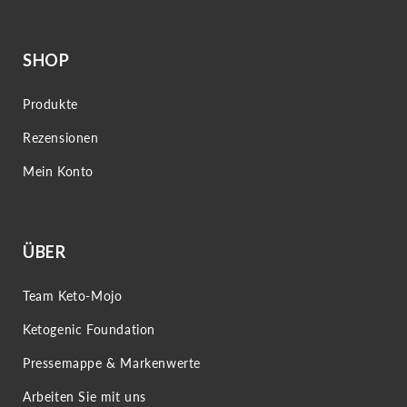
SHOP
Produkte
Rezensionen
Mein Konto
ÜBER
Team Keto-Mojo
Ketogenic Foundation
Pressemappe & Markenwerte
Arbeiten Sie mit uns