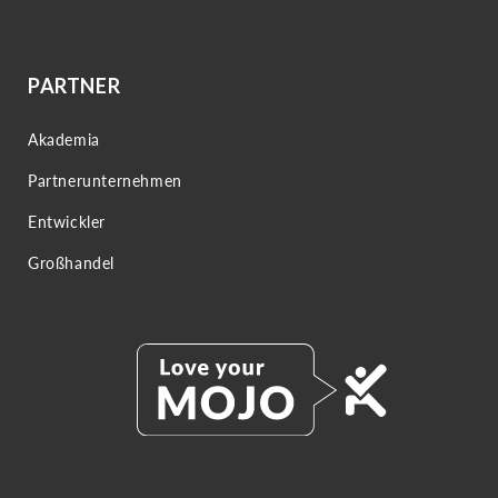
PARTNER
Akademia
Partnerunternehmen
Entwickler
Großhandel