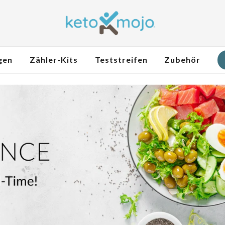
gen
Zähler-Kits
Teststreifen
Zubehör