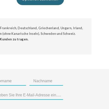
 Frankreich, Deutschland, Griechenland, Ungarn, Irland,
ien (ohne Kanarische Inseln), Schweden und Schweiz.
 Kunden zu tragen.