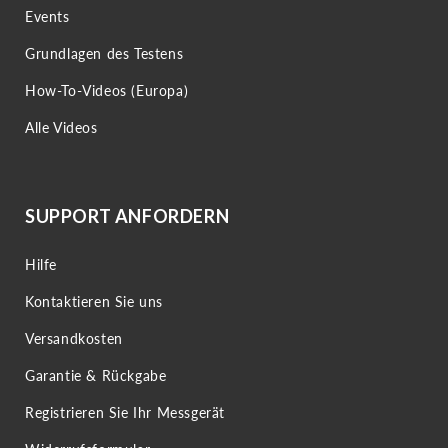
Events
Grundlagen des Testens
How-To-Videos (Europa)
Alle Videos
SUPPORT ANFORDERN
Hilfe
Kontaktieren Sie uns
Versandkosten
Garantie & Rückgabe
Registrieren Sie Ihr Messgerät