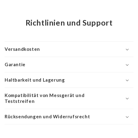
Richtlinien und Support
Versandkosten
Garantie
Haltbarkeit und Lagerung
Kompatibilität von Messgerät und
Teststreifen
Rücksendungen und Widerrufsrecht