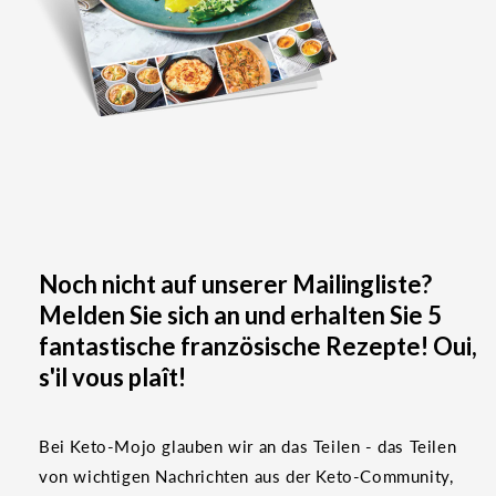
Noch nicht auf unserer Mailingliste?
Melden Sie sich an und erhalten Sie 5
fantastische französische Rezepte! Oui,
s'il vous plaît!
Bei Keto-Mojo glauben wir an das Teilen - das Teilen
von wichtigen Nachrichten aus der Keto-Community,