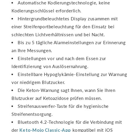
Automatische Kodierungstechnologie, keine
Kodierungsschlüssel erforderlich.
Hintergrundbeleuchtetes Display zusammen mit
einer Streifenportbeleuchtung für den Einsatz bei
schlechten Lichtverhältnissen und bei Nacht.
Bis zu 5 tägliche Alarmeinstellungen zur Erinnerung
an Ihre Messungen.
Einstellungen vor und nach dem Essen zur
Identifizierung von Auslösernahrung.
Einstellbare Hypoglykämie-Einstellung zur Warnung
vor niedrigem Blutzucker.
Die Keton-Warnung sagt Ihnen, wann Sie Ihren
Blutzucker auf Ketoazidose prüfen müssen.
Streifenauswerfer-Taste für die hygienische
Streifenentsorgung.
Bluetooth 4.2-Technologie für die Verbindung mit
der
Keto-Mojo Classic-App
kompatibel mit iOS