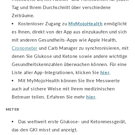
Tag und Ihrem Durchschnitt über verschiedene
Zeiträume.
Kostenloser Zugang zu
MyMojoHealth
ermöglicht
es Ihnen, direkt von der App aus einzukaufen und sich
mit anderen Gesundheits-Apps wie Apple Health,
Cronometer
und Carb Manager zu synchronisieren, mit
denen Sie Glukose und Ketone sowie andere wichtige
Gesundheitskennzahlen überwachen können. Für eine
Liste aller App-Integrationen, klicken Sie
hier
.
Mit MyMojoHealth können Sie Ihre Messwerte
auch auf sichere Weise mit Ihrem medizinischen
Betreuer teilen. Erfahren Sie mehr
hier
.
METER
Das weltweit erste Glukose- und Ketonmessgerät,
das den GKI misst und anzeigt.