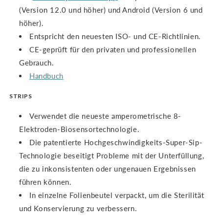
(Version 12.0 und höher) und Android (Version 6 und
höher).
Entspricht den neuesten ISO- und CE-Richtlinien.
CE-geprüft für den privaten und professionellen
Gebrauch.
Handbuch
STRIPS
Verwendet die neueste amperometrische 8-
Elektroden-Biosensortechnologie.
Die patentierte Hochgeschwindigkeits-Super-Sip-
Technologie beseitigt Probleme mit der Unterfüllung,
die zu inkonsistenten oder ungenauen Ergebnissen
führen können.
In einzelne Folienbeutel verpackt, um die Sterilität
und Konservierung zu verbessern.