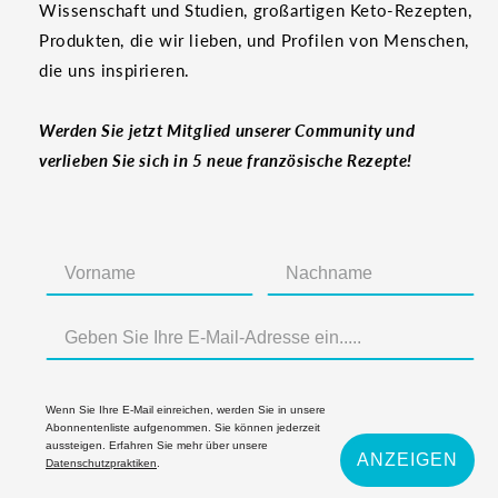
Wissenschaft und Studien, großartigen Keto-Rezepten,
Produkten, die wir lieben, und Profilen von Menschen,
die uns inspirieren.
Werden Sie jetzt Mitglied unserer Community und
verlieben Sie sich in 5 neue französische Rezepte!
Wenn Sie Ihre E-Mail einreichen, werden Sie in unsere
Abonnentenliste aufgenommen. Sie können jederzeit
aussteigen. Erfahren Sie mehr über unsere
ANZEIGEN
Datenschutzpraktiken
.