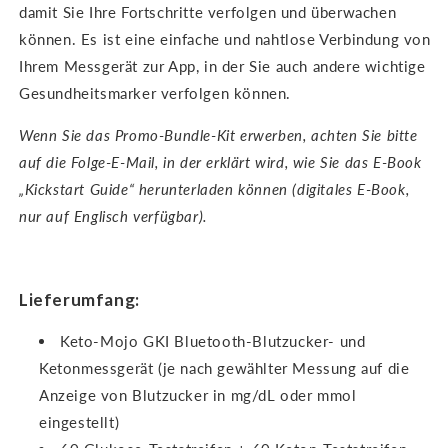
damit Sie Ihre Fortschritte verfolgen und überwachen
können. Es ist eine einfache und nahtlose Verbindung von
Ihrem Messgerät zur App, in der Sie auch andere wichtige
Gesundheitsmarker verfolgen können.
Wenn Sie das Promo-Bundle-Kit erwerben, achten Sie bitte
auf die Folge-E-Mail, in der erklärt wird, wie Sie das E-Book
„Kickstart Guide“ herunterladen können (digitales E-Book,
nur auf Englisch verfügbar).
Lieferumfang:
Keto-Mojo GKI Bluetooth-Blutzucker- und
Ketonmessgerät (je nach gewählter Messung auf die
Anzeige von Blutzucker in mg/dL oder mmol
eingestellt)