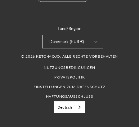
Land/Region
Dänemark (EUR €)
© 2026 KETO-MOJO. ALLE RECHTE VORBEHALTEN
NUTZUNGSBEDINGUNGEN
PRIVATSPOLITIK
EINSTELLUNGEN ZUM DATENSCHUTZ
HAFTUNGSAUSSCHLUSS
Deutsch