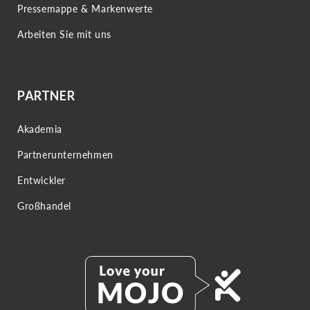
Pressemappe & Markenwerte
Arbeiten Sie mit uns
PARTNER
Akademia
Partnerunternehmen
Entwickler
Großhandel