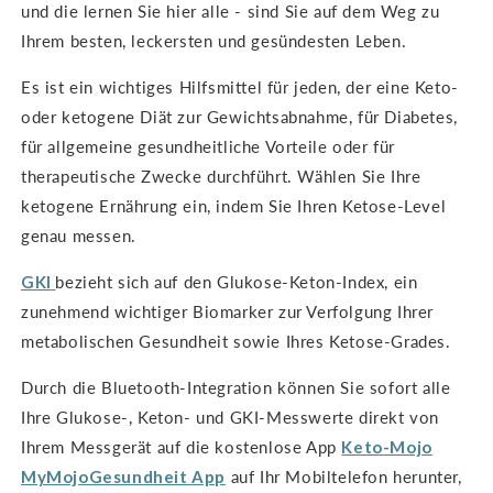
und die lernen Sie hier alle - sind Sie auf dem Weg zu
Ihrem besten, leckersten und gesündesten Leben.
Es ist ein
wichtiges Hilfsmittel für jeden, der eine Keto-
oder ketogene Diät zur Gewichtsabnahme, für Diabetes,
für allgemeine gesundheitliche Vorteile oder für
therapeutische Zwecke durchführt. Wählen Sie Ihre
ketogene Ernährung ein, indem Sie Ihren Ketose-Level
genau messen.
GKI
bezieht sich auf den Glukose-Keton-Index, ein
zunehmend wichtiger Biomarker zur Verfolgung Ihrer
metabolischen Gesundheit sowie Ihres Ketose-Grades.
Durch die Bluetooth-Integration können Sie sofort alle
Ihre Glukose-, Keton- und GKI-Messwerte direkt von
Ihrem Messgerät auf die kostenlose App
Keto-Mojo
MyMojoGesundheit
App
auf Ihr Mobiltelefon herunter,