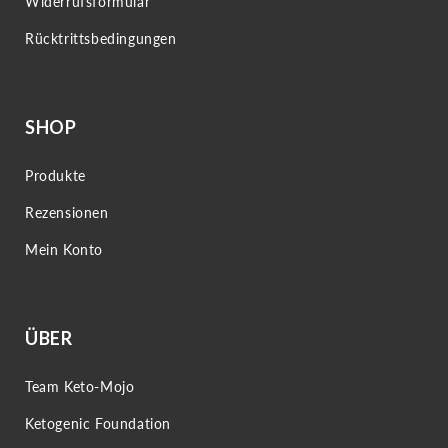
Widerrufsformular
Rücktrittsbedingungen
SHOP
Produkte
Rezensionen
Mein Konto
ÜBER
Team Keto-Mojo
Ketogenic Foundation