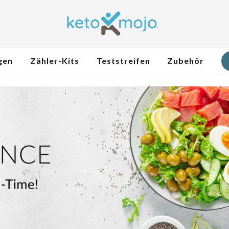
gen
Zähler-Kits
Teststreifen
Zubehör