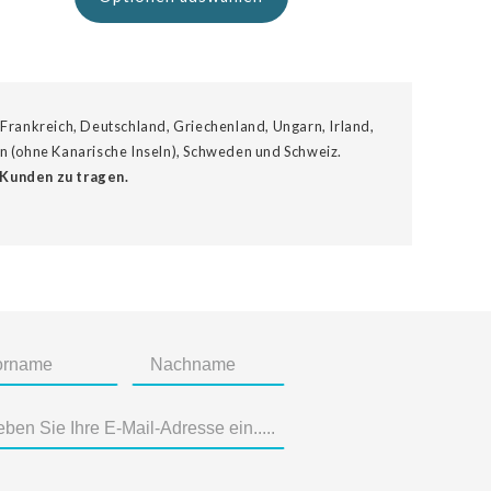
 Frankreich, Deutschland, Griechenland, Ungarn, Irland,
ien (ohne Kanarische Inseln), Schweden und Schweiz.
 Kunden zu tragen.