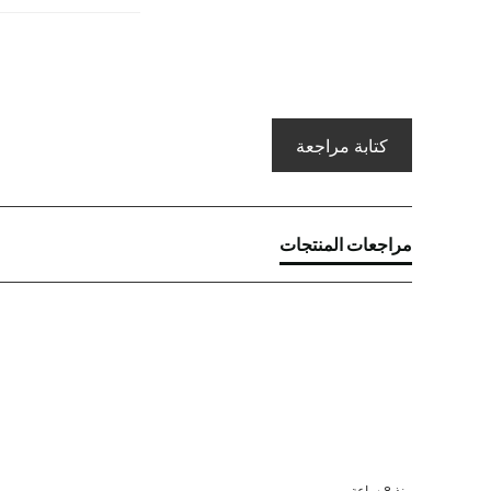
كتابة مراجعة
مراجعات المنتجات
منذ 8 ساعة