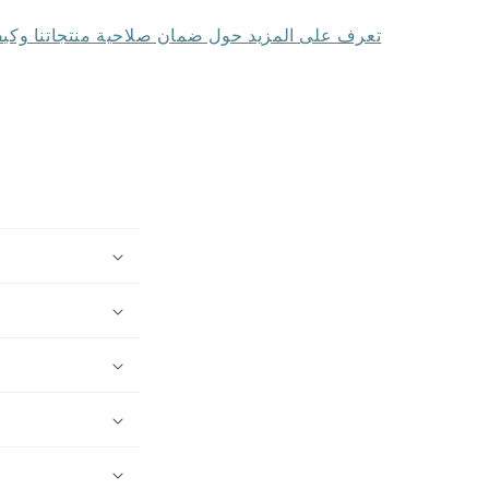
تعرف على المزيد حول ضمان صلاحية منتجاتنا وكيف