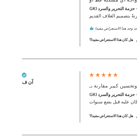
هل كان هذا الاستعراض مفيدا؟
عميل تم التحقق منه
آن ف
هل كان هذا الاستعراض مفيدا؟