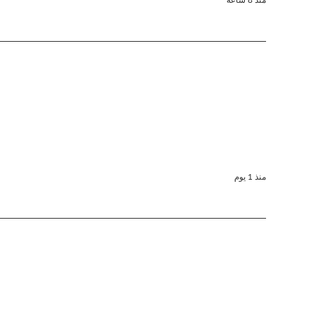
منذ 1 يوم