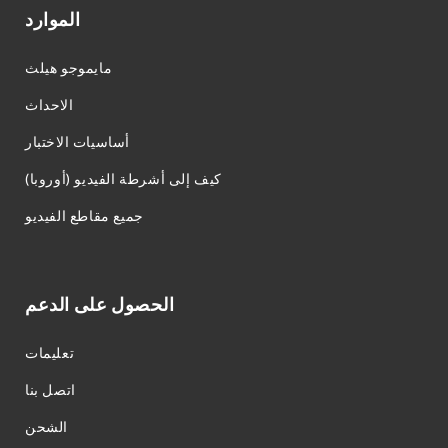
الموارد
مايموجو هيلث
الاحداث
أساسيات الاختبار
كيف إلى أشرطة الفيديو (أوروبا)
جميع مقاطع الفيديو
الحصول على الدعم
تعليمات
اتصل بنا
الشحن