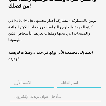
من فضلك!
في Keto-Mojo ، نؤمن بالمشاركة - مشاركة أخبار مجتمع
كيتو المهمة والعلوم والدراسات ووصفات الكيتو الرائعة
والمنتجات التي نحبها وملفات تعريف الأشخاص الذين
يلهموننا.
انضم إلى مجتمعنا الآن ووقع في حب 5 وصفات فرنسية
جديدة!