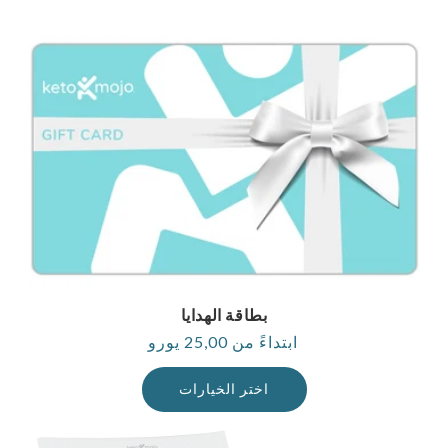
بطاقة الهدايا
ابتداءً من 25,00 يورو
السعر
العادي
اختر الخيارات