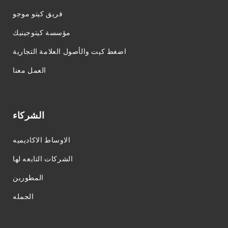
فريق كيتو موجو
مؤسسة كيتوجينيك
اضغط كيت والأصول العلامة التجارية
العمل معنا
الشركاء
الاوساط الاكاديميه
الشركات التابعه لها
المطورين
الجمله