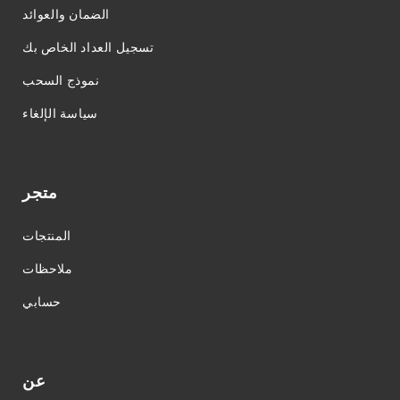
الضمان والعوائد
تسجيل العداد الخاص بك
نموذج السحب
سياسة الإلغاء
متجر
المنتجات
ملاحظات
حسابي
عن