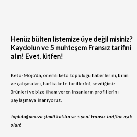
Henüz bülten listemize üye değil misiniz?
Kaydolun ve 5 muhteşem Fransız tarifini
alın! Evet, lütfen!
Keto-Mojo'da, önemli keto topluluğu haberlerini, bilim
ve çalışmaları, harika keto tariflerini, sevdiğimiz
ürünleri ve bize ilham veren insanların profillerini
paylaşmaya inanıyoruz.
Topluluğumuza şimdi katılın ve 5 yeni Fransız tarifine aşık
olun!