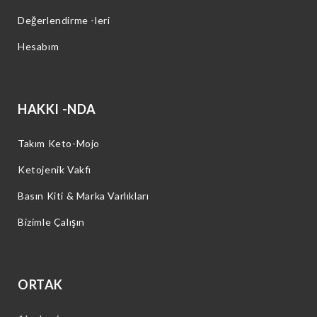
Değerlendirme -leri
Hesabım
HAKKI -NDA
Takım Keto-Mojo
Ketojenik Vakfı
Basın Kiti & Marka Varlıkları
Bizimle Çalışın
ORTAK