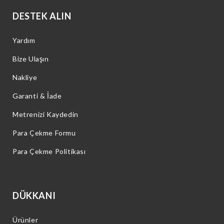
DESTEK ALIN
Yardım
Bize Ulaşın
Nakliye
Garanti & İade
Metrenizi Kaydedin
Para Çekme Formu
Para Çekme Politikası
DÜKKANI
Ürünler