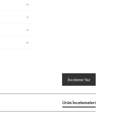
İnceleme Yaz
Ürün İncelemeleri