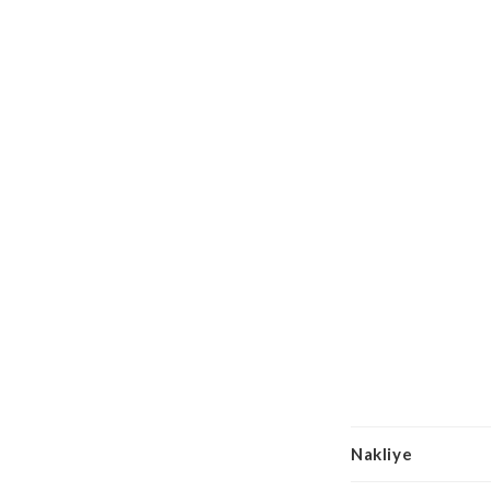
Nakliye