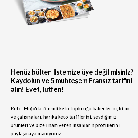
Henüz bülten listemize üye değil misiniz?
Kaydolun ve 5 muhteşem Fransız tarifini
alın! Evet, lütfen!
Keto-Mojo'da, önemli keto topluluğu haberlerini, bilim
ve çalışmaları, harika keto tariflerini, sevdiğimiz
ürünleri ve bize ilham veren insanların profillerini
paylaşmaya inanıyoruz.