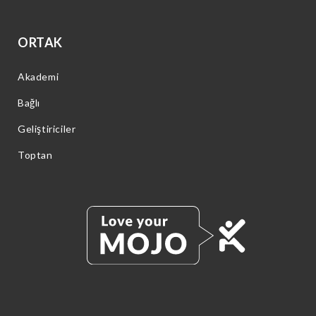
ORTAK
Akademi
Bağlı
Geliştiriciler
Toptan