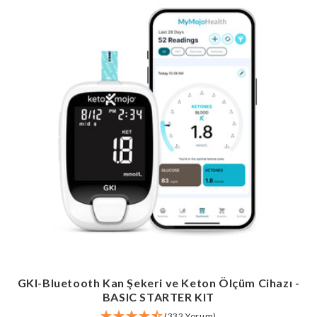
GKI-Bluetooth Kan Şekeri ve Keton Ölçüm Cihazı -
BASIC STARTER KIT
(332 Yorum)