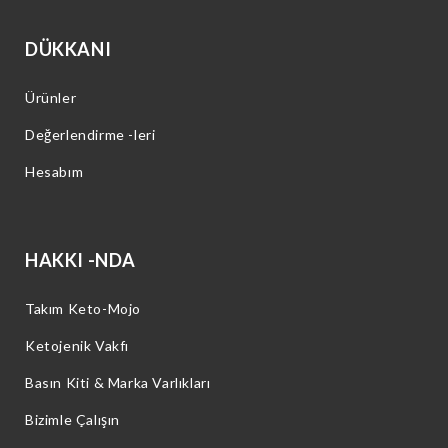
DÜKKANI
Ürünler
Değerlendirme -leri
Hesabım
HAKKI -NDA
Takım Keto-Mojo
Ketojenik Vakfı
Basın Kiti & Marka Varlıkları
Bizimle Çalışın