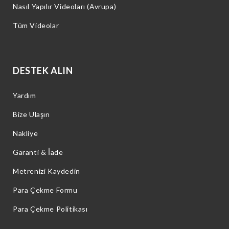
Nasıl Yapılır Videoları (Avrupa)
Tüm Videolar
DESTEK ALIN
Yardım
Bize Ulaşın
Nakliye
Garanti & İade
Metrenizi Kaydedin
Para Çekme Formu
Para Çekme Politikası