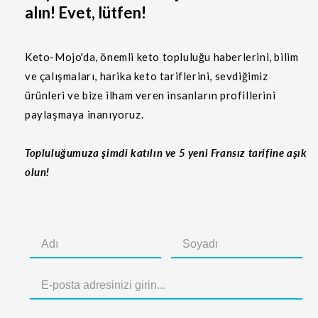
alın! Evet, lütfen!
Keto-Mojo'da, önemli keto topluluğu haberlerini, bilim
ve çalışmaları, harika keto tariflerini, sevdiğimiz
ürünleri ve bize ilham veren insanların profillerini
paylaşmaya inanıyoruz.
Topluluğumuza şimdi katılın ve 5 yeni Fransız tarifine aşık
olun!