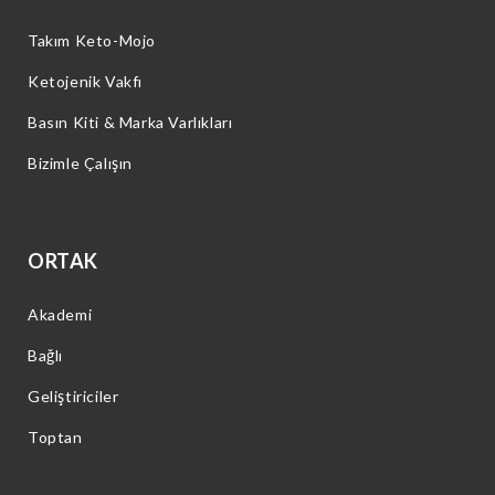
Takım Keto-Mojo
Ketojenik Vakfı
Basın Kiti & Marka Varlıkları
Bizimle Çalışın
ORTAK
Akademi
Bağlı
Geliştiriciler
Toptan