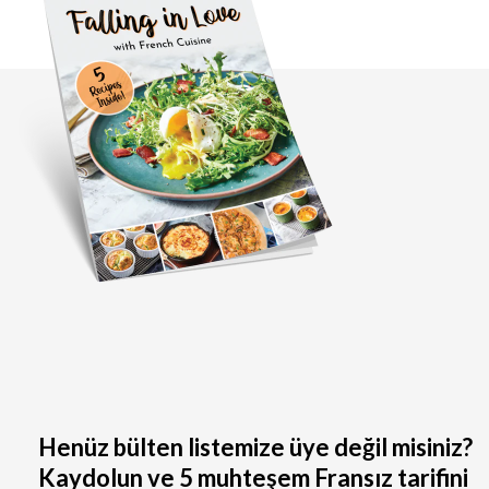
Henüz bülten listemize üye değil misiniz?
Kaydolun ve 5 muhteşem Fransız tarifini