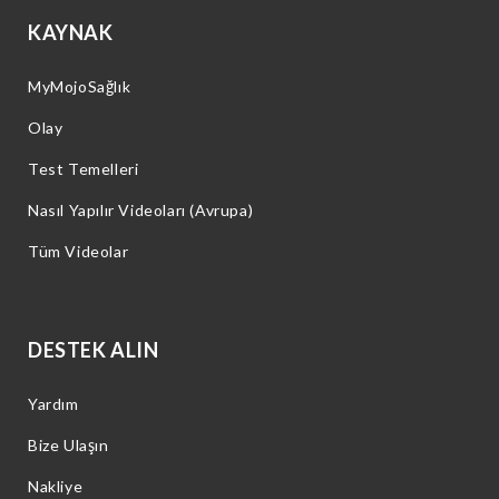
KAYNAK
MyMojoSağlık
Olay
Test Temelleri
Nasıl Yapılır Videoları (Avrupa)
Tüm Videolar
DESTEK ALIN
Yardım
Bize Ulaşın
Nakliye