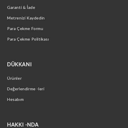
Garanti & İade
Metrenizi Kaydedin
Para Çekme Formu
Para Çekme Politikası
DÜKKANI
Ürünler
Değerlendirme -leri
Hesabım
HAKKI -NDA