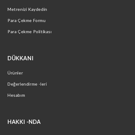
Metrenizi Kaydedin
Para Çekme Formu
Para Çekme Politikası
DÜKKANI
Ürünler
Değerlendirme -leri
Hesabım
HAKKI -NDA