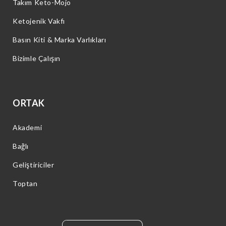
Takım Keto-Mojo
Ketojenik Vakfı
Basın Kiti & Marka Varlıkları
Bizimle Çalışın
ORTAK
Akademi
Bağlı
Geliştiriciler
Toptan