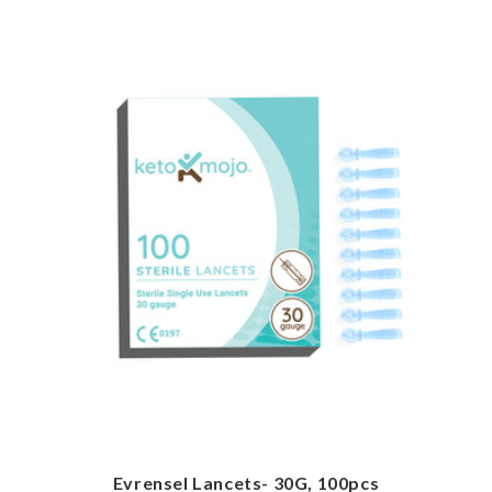
Evrensel Lancets- 30G, 100pcs