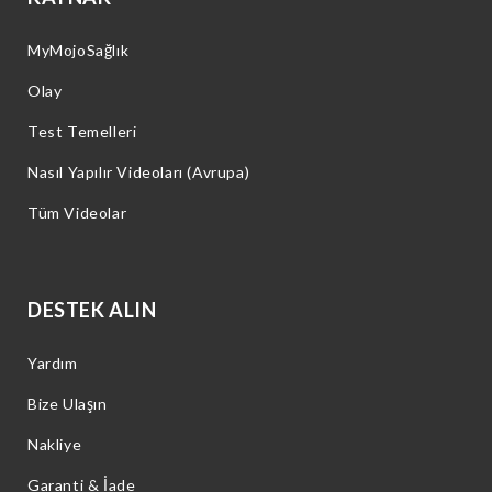
MyMojoSağlık
Olay
Test Temelleri
Nasıl Yapılır Videoları (Avrupa)
Tüm Videolar
DESTEK ALIN
Yardım
Bize Ulaşın
Nakliye
Garanti & İade