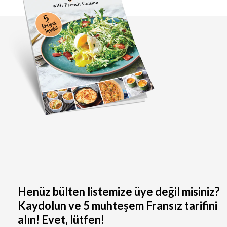
Henüz bülten listemize üye değil misiniz?
Kaydolun ve 5 muhteşem Fransız tarifini
alın! Evet, lütfen!