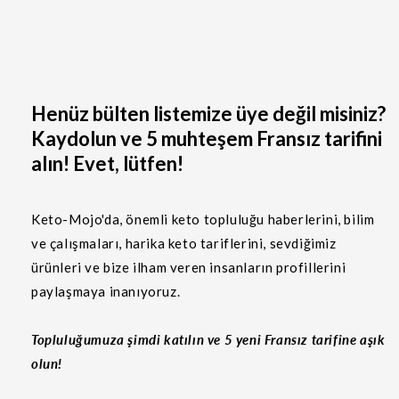
Henüz bülten listemize üye değil misiniz?
Kaydolun ve 5 muhteşem Fransız tarifini
alın! Evet, lütfen!
Keto-Mojo'da, önemli keto topluluğu haberlerini, bilim
ve çalışmaları, harika keto tariflerini, sevdiğimiz
ürünleri ve bize ilham veren insanların profillerini
paylaşmaya inanıyoruz.
Topluluğumuza şimdi katılın ve 5 yeni Fransız tarifine aşık
olun!