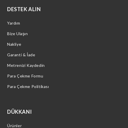
DESTEK ALIN
Yardım
Bize Ulaşın
Nakliye
Garanti & İade
Metrenizi Kaydedin
Para Çekme Formu
Para Çekme Politikası
DÜKKANI
Ürünler