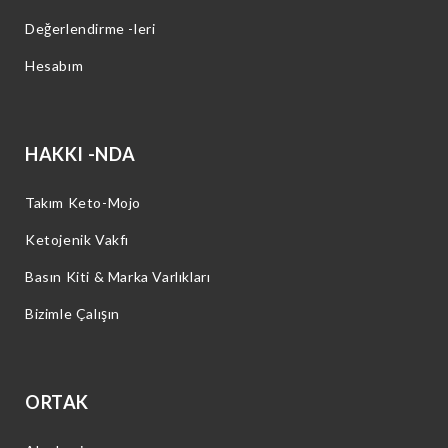
Değerlendirme -leri
Hesabım
HAKKI -NDA
Takım Keto-Mojo
Ketojenik Vakfı
Basın Kiti & Marka Varlıkları
Bizimle Çalışın
ORTAK