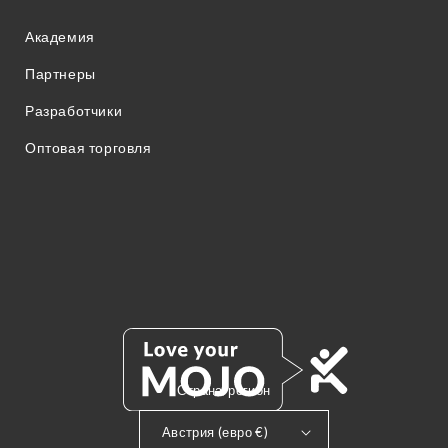
Академия
Партнеры
Разработчики
Оптовая торговля
Страна/регион
Австрия (евро €)