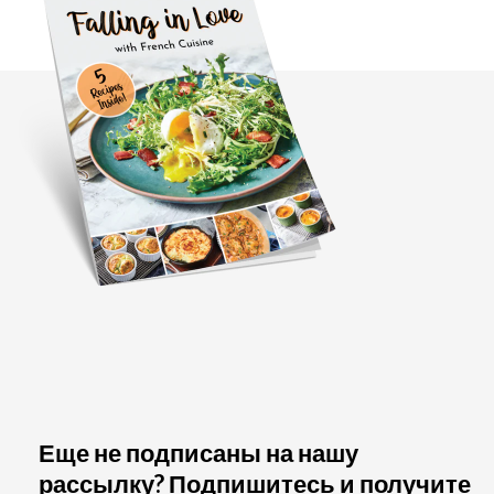
Еще не подписаны на нашу
рассылку? Подпишитесь и получите