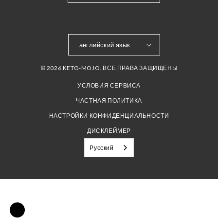
ЯЗЫК
английский язык
© 2026 KETO-MOJO. ВСЕ ПРАВА ЗАЩИЩЕНЫ
УСЛОВИЯ СЕРВИСА
ЧАСТНАЯ ПОЛИТИКА
НАСТРОЙКИ КОНФИДЕНЦИАЛЬНОСТИ
ДИСКЛЕЙМЕР
Русский