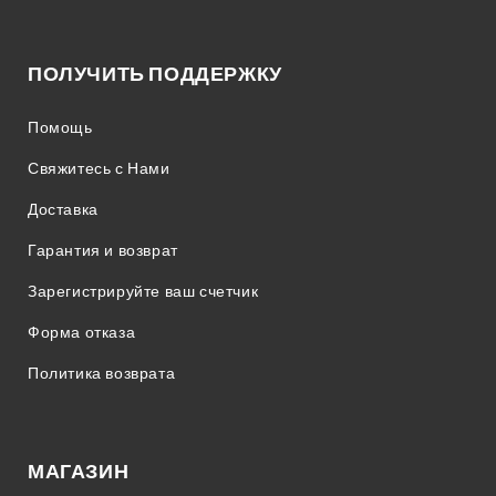
ПОЛУЧИТЬ ПОДДЕРЖКУ
Помощь
Свяжитесь с Нами
Доставка
Гарантия и возврат
Зарегистрируйте ваш счетчик
Форма отказа
Политика возврата
МАГАЗИН