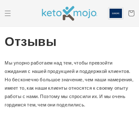
Перейти к
содержанию
Корзин
Отзывы
Мы упорно работаем над тем, чтобы превзойти
ожидания с нашей продукцией и поддержкой клиентов.
Но бесконечно большое значение, чем наши намерения,
имеет то, как наши клиенты относятся к своему опыту
работы с нами. Поэтому мы спросили их. И мы очень
гордимся тем, чем они поделились.