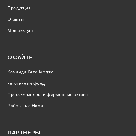
Продукция
Отзывы
Мой аккаунт
О САЙТЕ
Команда Кето-Моджо
кетогенный фонд
Пресс-комплект и фирменные активы
Работать с Нами
ПАРТНЕРЫ