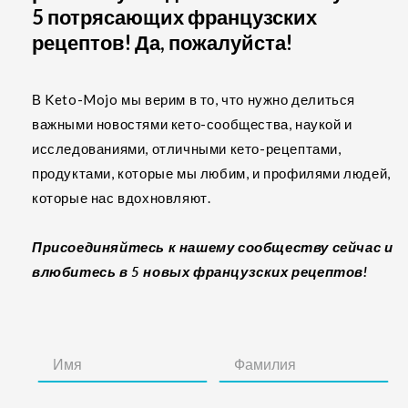
5 потрясающих французских
рецептов! Да, пожалуйста!
В Keto-Mojo мы верим в то, что нужно делиться
важными новостями кето-сообщества, наукой и
исследованиями, отличными кето-рецептами,
продуктами, которые мы любим, и профилями людей,
которые нас вдохновляют.
Присоединяйтесь к нашему сообществу сейчас и
влюбитесь в 5 новых французских рецептов!