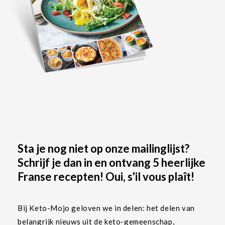
Sta je nog niet op onze mailinglijst?
Schrijf je dan in en ontvang 5 heerlijke
Franse recepten! Oui, s'il vous plaît!
Bij Keto-Mojo geloven we in delen: het delen van
belangrijk nieuws uit de keto-gemeenschap,