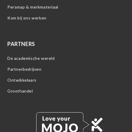
Persmap & merkmateriaal
Kom bij ons werken
PARTNERS
De academische wereld
Partnerbedrijven
Ontwikkelaars
Groothandel