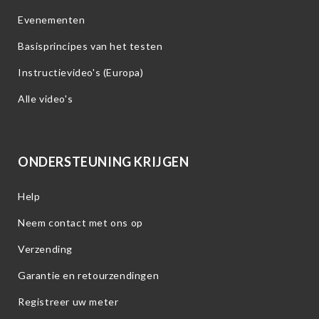
Evenementen
Basisprincipes van het testen
Instructievideo's (Europa)
Alle video's
ONDERSTEUNING KRIJGEN
Help
Neem contact met ons op
Verzending
Garantie en retourzendingen
Registreer uw meter