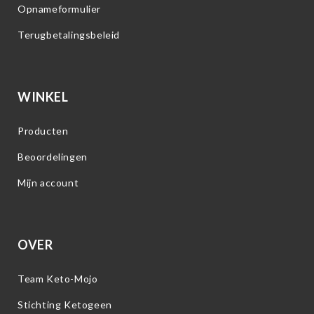
Opnameformulier
Terugbetalingsbeleid
WINKEL
Producten
Beoordelingen
Mijn account
OVER
Team Keto-Mojo
Stichting Ketogeen