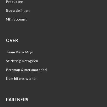
Producten
Beoordelingen
Mijn account
OVER
Team Keto-Mojo
Stichting Ketogeen
Persmap & merkmateriaal
Kom bij ons werken
PARTNERS