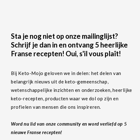
Sta je nog niet op onze mailinglijst?
Schrijf je dan in en ontvang 5 heerlijke
Franse recepten! Oui, s'il vous plaît!
Bij Keto-Mojo geloven we in delen: het delen van
belangrijk nieuws uit de keto-gemeenschap,
wetenschappelijke inzichten en onderzoeken, heerlijke
keto-recepten, producten waar we dol op zijn en
profielen van mensen die ons inspireren.
Word nu lid van onze community en word verliefd op 5
nieuwe Franse recepten!