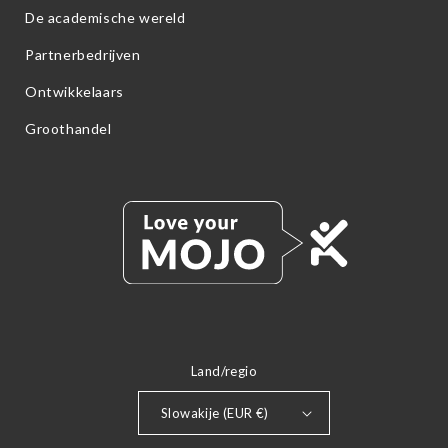
De academische wereld
Partnerbedrijven
Ontwikkelaars
Groothandel
Land/regio
Slowakije (EUR €)