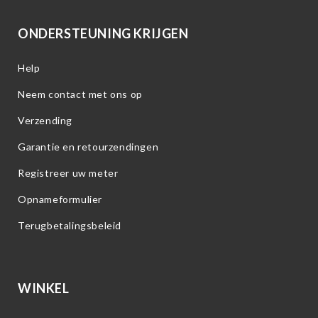
ONDERSTEUNING KRIJGEN
Help
Neem contact met ons op
Verzending
Garantie en retourzendingen
Registreer uw meter
Opnameformulier
Terugbetalingsbeleid
WINKEL