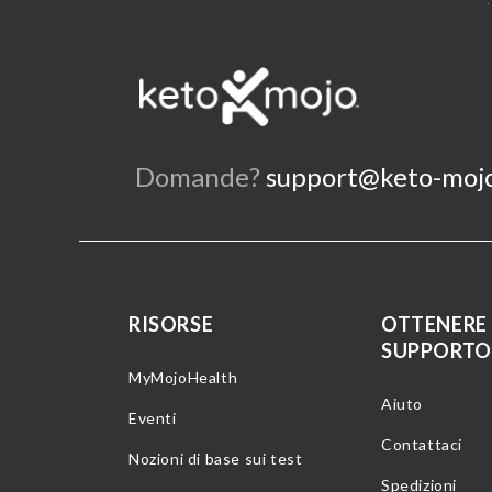
Domande?
support@keto-moj
RISORSE
OTTENERE
SUPPORTO
MyMojoHealth
Aiuto
Eventi
Contattaci
Nozioni di base sui test
Spedizioni