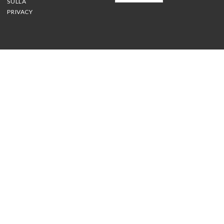
SULLA
PRIVACY