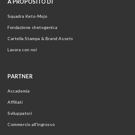
A PROPOSITO DI
Squadra Keto-Mojo
Fondazione chetogenica
Cartella Stampa & Brand Assets
Lavora con noi
PARTNER
Accademia
Affiliati
Sviluppatori
Commercio all'ingrosso