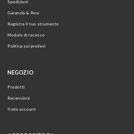
Spedizioni
Garanzia & Resi
Registra il tuo strumento
Modulo di recesso
Politica sui prelievi
NEGOZIO
Prodotti
Recensioni
Il mio account