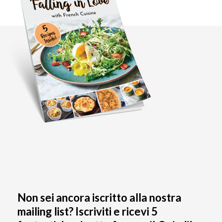
Non sei ancora iscritto alla nostra
mailing list? Iscriviti e ricevi 5