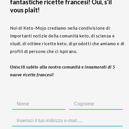
fantastiche ricette francesi! Oui, s'il
vous plaît!
Noi di Keto-Mojo crediamo nella condivisione di
importanti notizie della comunità keto, di scienza e
studi, di ottime ricette keto, di prodotti che amiamo e di
profili di persone che ci ispirano.
Unisciti subito alla nostra comunità e innamorati di 5
nuove ricette francesi!