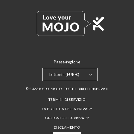
Paese/regione
Lettonia (EUR €)
© 2026 KETO-MOJO. TUTTI I DIRITTI RISERVATI
TERMINI DI SERVIZIO
LA POLITICA DELLA PRIVACY
OPZIONI SULLA PRIVACY
DISCLAMENTO