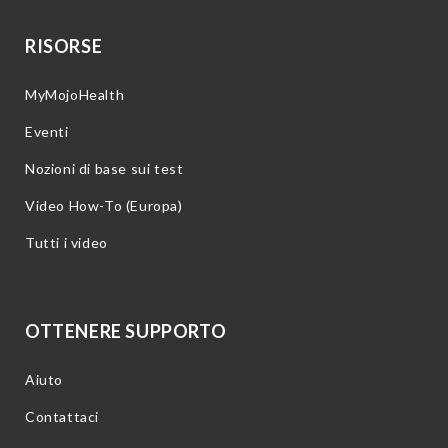
RISORSE
MyMojoHealth
Eventi
Nozioni di base sui test
Video How-To (Europa)
Tutti i video
OTTENERE SUPPORTO
Aiuto
Contattaci