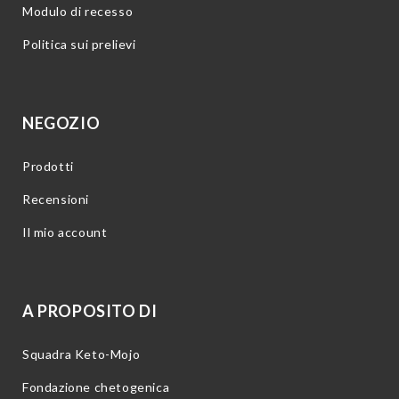
Modulo di recesso
Politica sui prelievi
NEGOZIO
Prodotti
Recensioni
Il mio account
A PROPOSITO DI
Squadra Keto-Mojo
Fondazione chetogenica