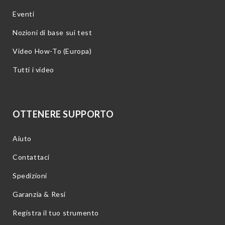
Eventi
Nozioni di base sui test
Video How-To (Europa)
Tutti i video
OTTENERE SUPPORTO
Aiuto
Contattaci
Spedizioni
Garanzia & Resi
Registra il tuo strumento