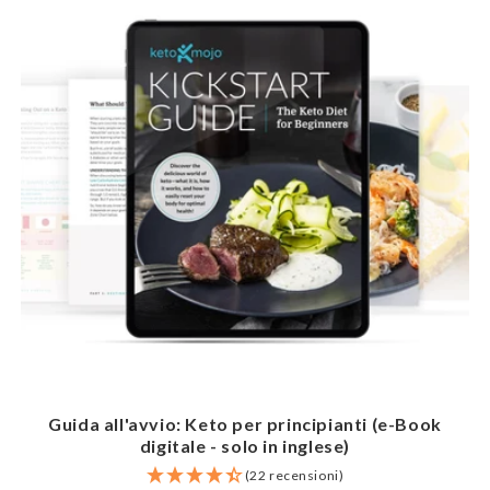
Guida all'avvio: Keto per principianti (e-Book
digitale - solo in inglese)
(22 recensioni)