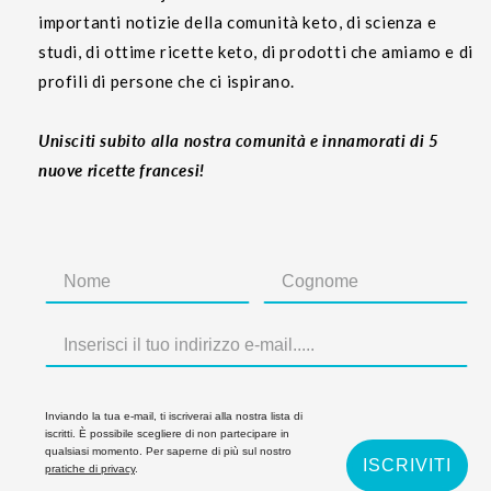
importanti notizie della comunità keto, di scienza e
studi, di ottime ricette keto, di prodotti che amiamo e di
profili di persone che ci ispirano.
Unisciti subito alla nostra comunità e innamorati di 5
nuove ricette francesi!
Inviando la tua e-mail, ti iscriverai alla nostra lista di
iscritti. È possibile scegliere di non partecipare in
qualsiasi momento. Per saperne di più sul nostro
ISCRIVITI
pratiche di privacy
.