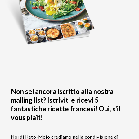
Non sei ancora iscritto alla nostra
mailing list? Iscriviti e ricevi 5
fantastiche ricette francesi! Oui, s'il
vous plaît!
Noi di Keto-Mojo crediamo nella condivisione di