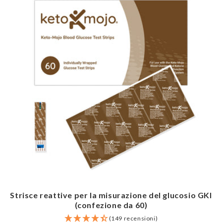
Strisce reattive per la misurazione del glucosio GKI
(confezione da 60)
(149 recensioni)