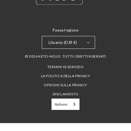
Paese/regione
Lituania (EUR €)
© 2026 KETO-MOJO. TUTTI I DIRITTI RISERVATI
TERMINI DI SERVIZIO
LA POLITICA DELLA PRIVACY
OPZIONI SULLA PRIVACY
DISCLAMENTO
Italiano