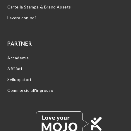
Cartella Stampa & Brand Assets
Lavora con noi
PARTNER
Accademia
Affiliati
Sviluppatori
Commercio all'ingrosso