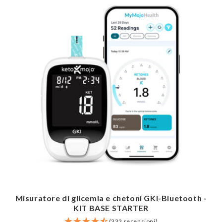
Misuratore di glicemia e chetoni GKI-Bluetooth -
KIT BASE STARTER
(332 recensioni)