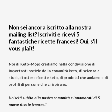
Non sei ancora iscritto alla nostra
mailing list? Iscriviti e ricevi 5
fantastiche ricette francesi! Oui, s'il
vous plaît!
Noi di Keto-Mojo crediamo nella condivisione di
importanti notizie della comunità keto, di scienza e
studi, di ottime ricette keto, di prodotti che amiamo e di
profili di persone che ci ispirano.
Unisciti subito alla nostra comunità e innamorati di 5
nuove ricette francesi!