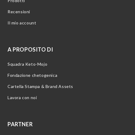
Prodotti
Recensioni
Il mio account
A PROPOSITO DI
Squadra Keto-Mojo
Fondazione chetogenica
Cartella Stampa & Brand Assets
Lavora con noi
PARTNER