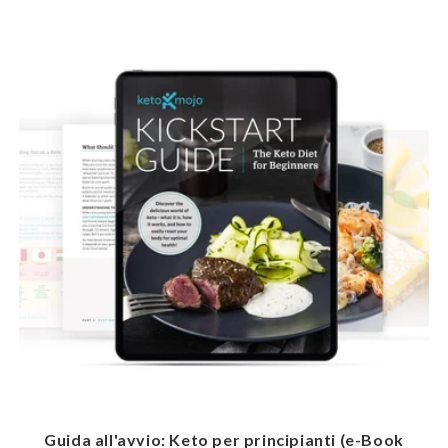
Guida all'avvio: Keto per principianti (e-Book