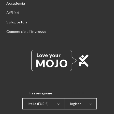
Accademia
Affiliati
Sviluppatori
Commercio all'ingrosso
Paese/regione
LINGUA
Italia (EUR €)
Inglese