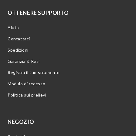
OTTENERE SUPPORTO
Aiuto
Contattaci
Spedizioni
Garanzia & Resi
Registra il tuo strumento
Modulo di recesso
Politica sui prelievi
NEGOZIO