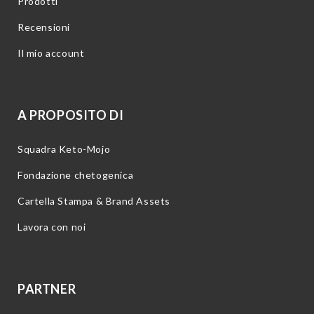
Prodotti
Recensioni
Il mio account
A PROPOSITO DI
Squadra Keto-Mojo
Fondazione chetogenica
Cartella Stampa & Brand Assets
Lavora con noi
PARTNER