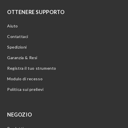
OTTENERE SUPPORTO
Aiuto
Contattaci
Spedizioni
Garanzia & Resi
Registra il tuo strumento
Modulo di recesso
Politica sui prelievi
NEGOZIO