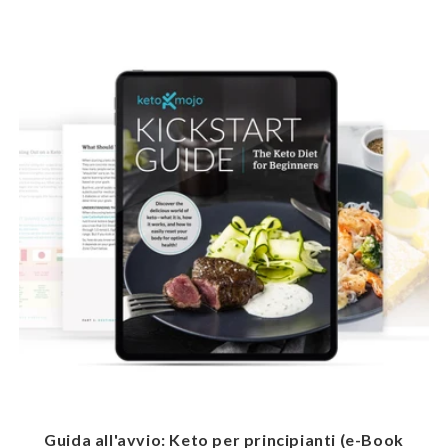
Guida all'avvio: Keto per principianti (e-Book