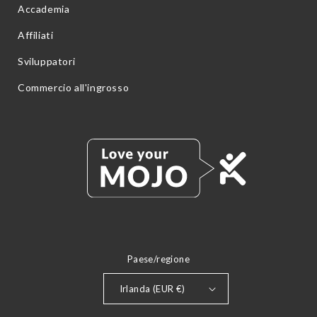
Accademia
Affiliati
Sviluppatori
Commercio all'ingrosso
Paese/regione
Irlanda (EUR €)