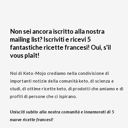
Non sei ancora iscritto alla nostra
mailing list? Iscriviti e ricevi 5
fantastiche ricette francesi! Oui, s'il
vous plaît!
Noi di Keto-Mojo crediamo nella condivisione di
importanti notizie della comunità keto, di scienza e
studi, di ottime ricette keto, di prodotti che amiamo e di
profili di persone che ci ispirano.
Unisciti subito alla nostra comunità e innamorati di 5
nuove ricette francesi!