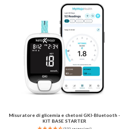
Misuratore di glicemia e chetoni GKI-Bluetooth -
KIT BASE STARTER
(332 recensioni)