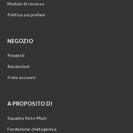
Modulo di recesso
Politica sui prelievi
NEGOZIO
Prodotti
Recensioni
Il mio account
A PROPOSITO DI
Squadra Keto-Mojo
Fondazione chetogenica