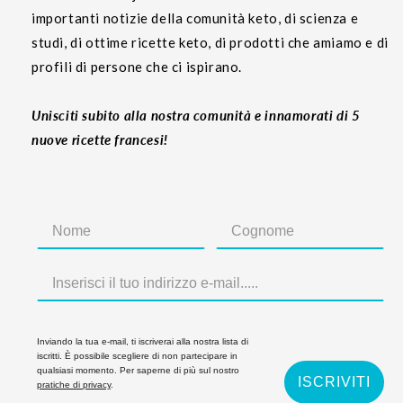
importanti notizie della comunità keto, di scienza e
studi, di ottime ricette keto, di prodotti che amiamo e di
profili di persone che ci ispirano.
Unisciti subito alla nostra comunità e innamorati di 5
nuove ricette francesi!
Inviando la tua e-mail, ti iscriverai alla nostra lista di
iscritti. È possibile scegliere di non partecipare in
qualsiasi momento. Per saperne di più sul nostro
ISCRIVITI
pratiche di privacy
.