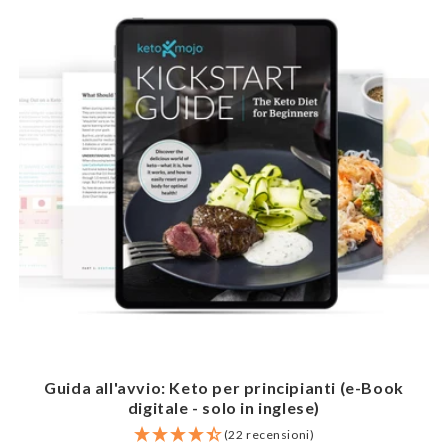
Guida all'avvio: Keto per principianti (e-Book
digitale - solo in inglese)
(22 recensioni)