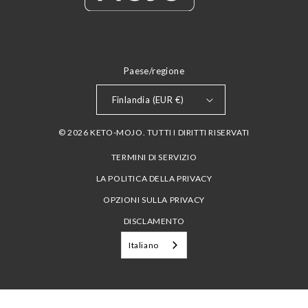
Paese/regione
Finlandia (EUR €)
© 2026 KETO-MOJO. TUTTI I DIRITTI RISERVATI
TERMINI DI SERVIZIO
LA POLITICA DELLA PRIVACY
OPZIONI SULLA PRIVACY
DISCLAMENTO
Italiano