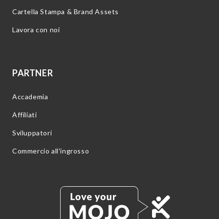
Cartella Stampa & Brand Assets
Lavora con noi
PARTNER
Accademia
Affiliati
Sviluppatori
Commercio all'ingrosso