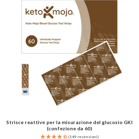
Strisce reattive per la misurazione del glucosio GKI
(confezione da 60)
(149 recensioni)