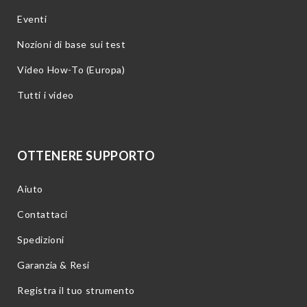
Eventi
Nozioni di base sui test
Video How-To (Europa)
Tutti i video
OTTENERE SUPPORTO
Aiuto
Contattaci
Spedizioni
Garanzia & Resi
Registra il tuo strumento