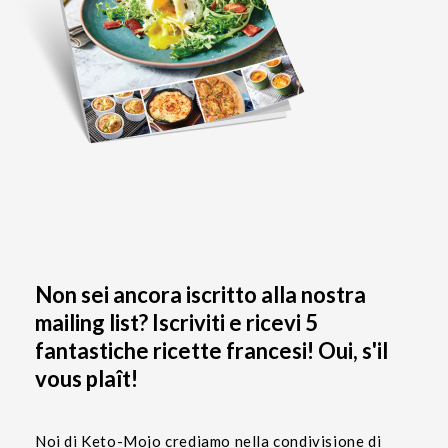
Non sei ancora iscritto alla nostra
mailing list? Iscriviti e ricevi 5
fantastiche ricette francesi! Oui, s'il
vous plaît!
Noi di Keto-Mojo crediamo nella condivisione di