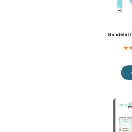
Bandelett