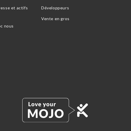
esse et actifs
Développeurs
Vente en gros
ec nous