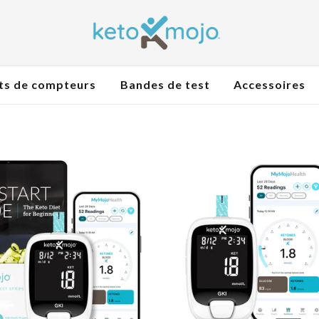
ts de compteurs
Bandes de test
Accessoires