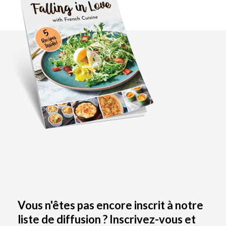
Vous n'êtes pas encore inscrit à notre
liste de diffusion ? Inscrivez-vous et