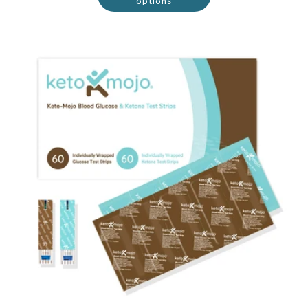
options