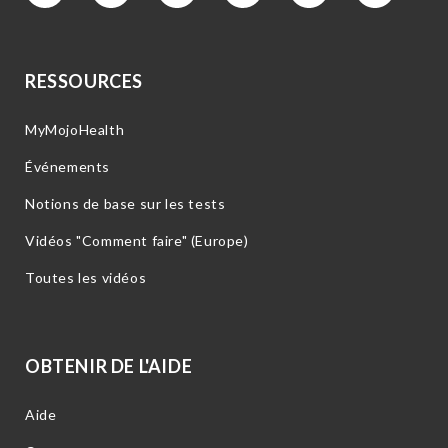
RESSOURCES
MyMojoHealth
Événements
Notions de base sur les tests
Vidéos "Comment faire" (Europe)
Toutes les vidéos
OBTENIR DE L'AIDE
Aide