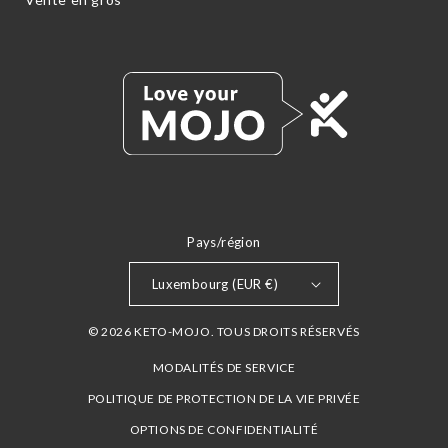
Pays/région
Luxembourg (EUR €)
© 2026 KETO-MOJO. TOUS DROITS RÉSERVÉS
MODALITÉS DE SERVICE
POLITIQUE DE PROTECTION DE LA VIE PRIVÉE
OPTIONS DE CONFIDENTIALITÉ