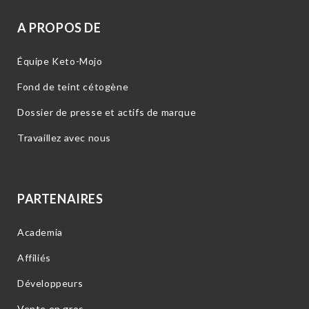
A PROPOS DE
Équipe Keto-Mojo
Fond de teint cétogène
Dossier de presse et actifs de marque
Travaillez avec nous
PARTENAIRES
Academia
Affiliés
Développeurs
Vente en gros