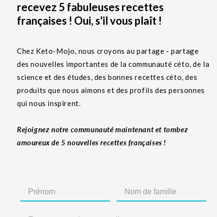
recevez 5 fabuleuses recettes
françaises ! Oui, s'il vous plaît !
Chez Keto-Mojo, nous croyons au partage - partage
des nouvelles importantes de la communauté céto, de la
science et des études, des bonnes recettes céto, des
produits que nous aimons et des profils des personnes
qui nous inspirent.
Rejoignez notre communauté maintenant et tombez
amoureux de 5 nouvelles recettes françaises !