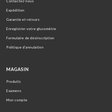
Contactez-nous
Expédition
Garantie et retours
Enregistrer votre glucomètre
Formulaire de désinscription
Politique d'annulation
MAGASIN
Produits
Examens
Mon compte