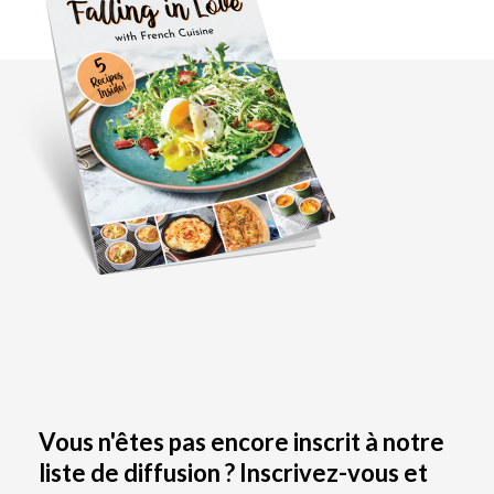
Vous n'êtes pas encore inscrit à notre
liste de diffusion ? Inscrivez-vous et