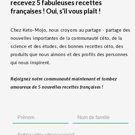
recevez 5 fabuleuses recettes
françaises ! Oui, s'il vous plaît !
Chez Keto-Mojo, nous croyons au partage - partage des
nouvelles importantes de la communauté céto, de la
science et des études, des bonnes recettes céto, des
produits que nous aimons et des profils des personnes
qui nous inspirent.
Rejoignez notre communauté maintenant et tombez
amoureux de 5 nouvelles recettes françaises !