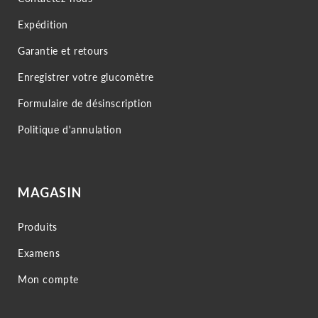
Expédition
Garantie et retours
Enregistrer votre glucomètre
Formulaire de désinscription
Politique d'annulation
MAGASIN
Produits
Examens
Mon compte