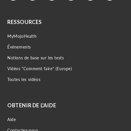
RESSOURCES
MyMojoHealth
Événements
Notions de base sur les tests
Vidéos "Comment faire" (Europe)
Toutes les vidéos
OBTENIR DE L'AIDE
Aide
Contactez-nous