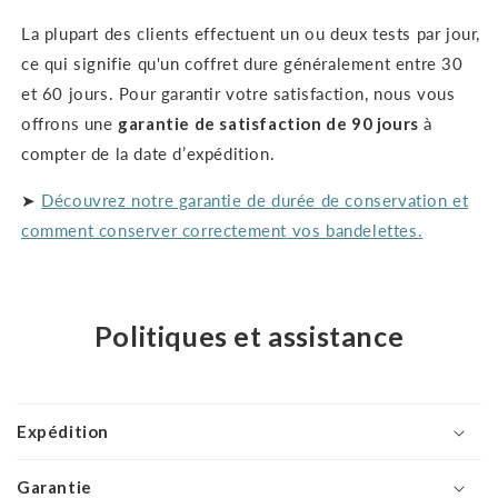
La plupart des clients effectuent un ou deux tests par jour,
ce qui signifie qu'un coffret dure généralement entre 30
et 60 jours. Pour garantir votre satisfaction, nous vous
offrons une
garantie de satisfaction de 90 jours
à
compter de la date d’expédition.
➤
Découvrez notre garantie de durée de conservation et
comment conserver correctement vos bandelettes.
Politiques et assistance
Expédition
Garantie