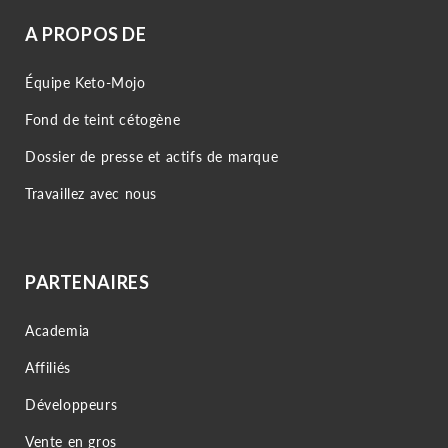
A PROPOS DE
Équipe Keto-Mojo
Fond de teint cétogène
Dossier de presse et actifs de marque
Travaillez avec nous
PARTENAIRES
Academia
Affiliés
Développeurs
Vente en gros