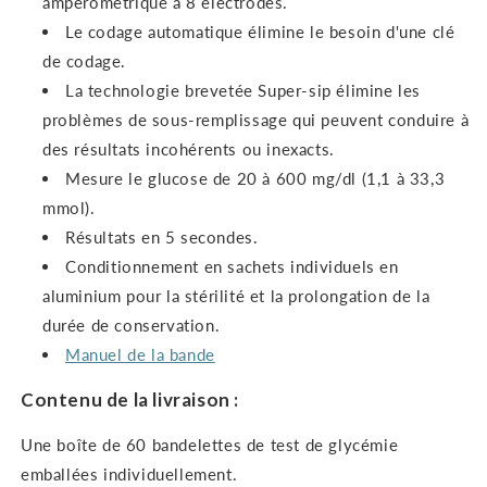
ampérométrique à 8 électrodes.
Le codage automatique élimine le besoin d'une clé
de codage.
La technologie brevetée Super-sip élimine les
problèmes de sous-remplissage qui peuvent conduire à
des résultats incohérents ou inexacts.
Mesure le glucose de 20 à 600 mg/dl (1,1 à 33,3
mmol).
Résultats en 5 secondes.
Conditionnement en sachets individuels en
aluminium pour la stérilité et la prolongation de la
durée de conservation.
Manuel de la bande
Contenu de la livraison :
Une boîte de 60 bandelettes de test de glycémie
emballées individuellement.