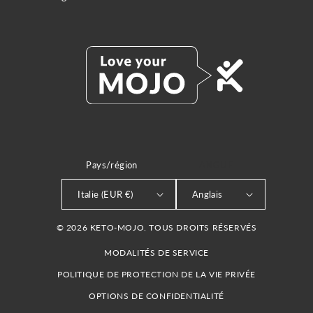
Pays/région
LANGUE
Italie (EUR €)
Anglais
© 2026 KETO-MOJO. TOUS DROITS RÉSERVÉS
MODALITÉS DE SERVICE
POLITIQUE DE PROTECTION DE LA VIE PRIVÉE
OPTIONS DE CONFIDENTIALITÉ