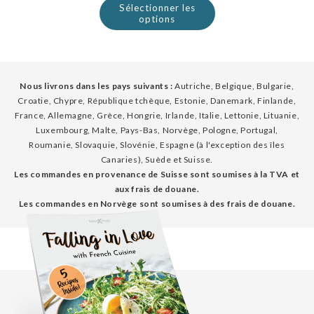
Sélectionner les
options
Nous livrons dans les pays suivants :
Autriche, Belgique, Bulgarie,
Croatie, Chypre, République tchèque, Estonie, Danemark, Finlande,
France, Allemagne, Grèce, Hongrie, Irlande, Italie, Lettonie, Lituanie,
Luxembourg, Malte, Pays-Bas, Norvège, Pologne, Portugal,
Roumanie, Slovaquie, Slovénie, Espagne (à l'exception des îles
Canaries), Suède et Suisse.
Les commandes en provenance de Suisse sont soumises à la TVA et
aux frais de douane.
Les commandes en Norvège sont soumises à des frais de douane.