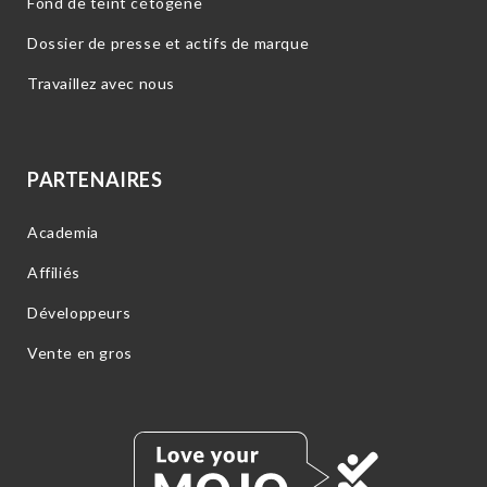
Fond de teint cétogène
Dossier de presse et actifs de marque
Travaillez avec nous
PARTENAIRES
Academia
Affiliés
Développeurs
Vente en gros