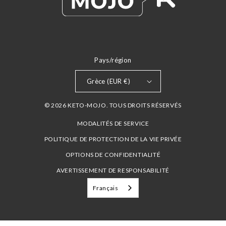
Pays/région
Grèce (EUR €)
© 2026 KETO-MOJO. TOUS DROITS RÉSERVÉS
MODALITÉS DE SERVICE
POLITIQUE DE PROTECTION DE LA VIE PRIVÉE
OPTIONS DE CONFIDENTIALITÉ
AVERTISSEMENT DE RESPONSABILITÉ
Français