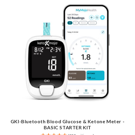
GKI-Bluetooth Blood Glucose & Ketone Meter -
BASIC STARTER KIT