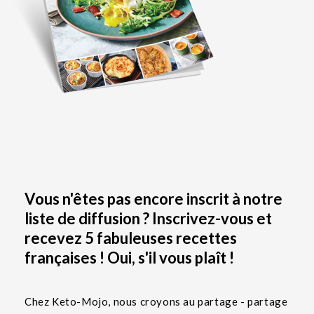
Vous n'êtes pas encore inscrit à notre
liste de diffusion ? Inscrivez-vous et
recevez 5 fabuleuses recettes
françaises ! Oui, s'il vous plaît !
Chez Keto-Mojo, nous croyons au partage - partage