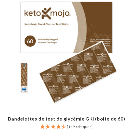
Bandelettes de test de glycémie GKI (boîte de 60)
(149 critiques)