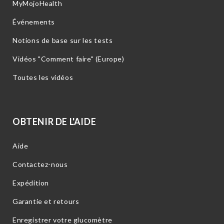
MyMojoHealth
Événements
Notions de base sur les tests
Vidéos "Comment faire" (Europe)
Toutes les vidéos
OBTENIR DE L'AIDE
Aide
Contactez-nous
Expédition
Garantie et retours
Enregistrer votre glucomètre