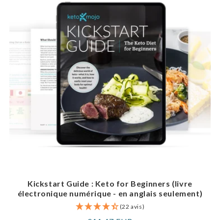
Kickstart Guide : Keto for Beginners (livre
électronique numérique - en anglais seulement)
(22 avis)