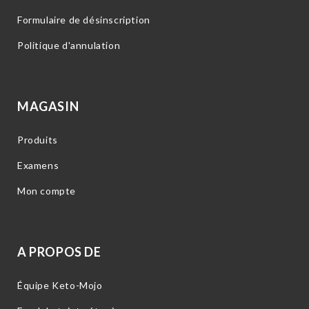
Formulaire de désinscription
Politique d'annulation
MAGASIN
Produits
Examens
Mon compte
A PROPOS DE
Équipe Keto-Mojo