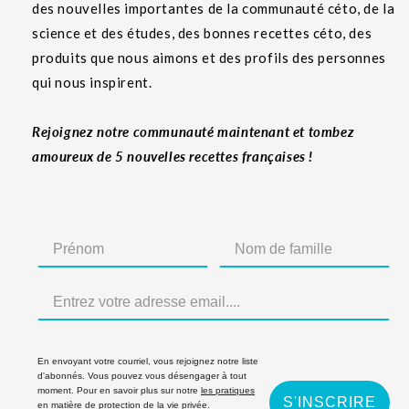
des nouvelles importantes de la communauté céto, de la
science et des études, des bonnes recettes céto, des
produits que nous aimons et des profils des personnes
qui nous inspirent.
Rejoignez notre communauté maintenant et tombez
amoureux de 5 nouvelles recettes françaises !
En envoyant votre courriel, vous rejoignez notre liste
d'abonnés. Vous pouvez vous désengager à tout
moment. Pour en savoir plus sur notre
les pratiques
S'INSCRIRE
en matière de protection de la vie privée
.