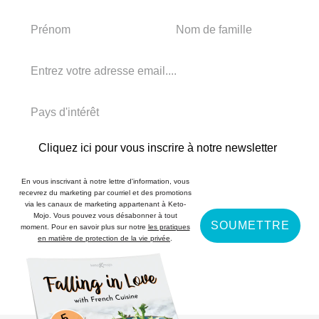
Cliquez ici pour vous inscrire à notre newsletter
En vous inscrivant à notre lettre d'information, vous
recevrez du marketing par courriel et des promotions
via les canaux de marketing appartenant à Keto-
Mojo. Vous pouvez vous désabonner à tout
SOUMETTRE
moment. Pour en savoir plus sur notre
les pratiques
en matière de protection de la vie privée
.