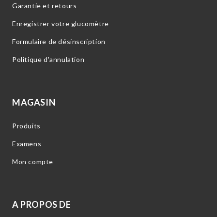
Garantie et retours
Enregistrer votre glucomètre
Formulaire de désinscription
Politique d'annulation
MAGASIN
Produits
Examens
Mon compte
A PROPOS DE