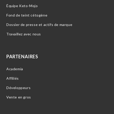
Équipe Keto-Mojo
Fond de teint cétogène
Dossier de presse et actifs de marque
Travaillez avec nous
PARTENAIRES
Academia
Affiliés
Développeurs
Vente en gros