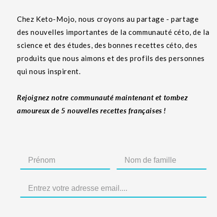
Chez Keto-Mojo, nous croyons au partage - partage
des nouvelles importantes de la communauté céto, de la
science et des études, des bonnes recettes céto, des
produits que nous aimons et des profils des personnes
qui nous inspirent.
Rejoignez notre communauté maintenant et tombez
amoureux de 5 nouvelles recettes françaises !