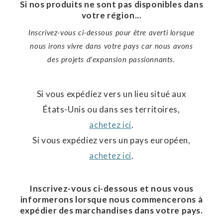
Si nos produits ne sont pas disponibles dans
votre région...
Inscrivez-vous ci-dessous pour être averti lorsque
nous irons vivre dans votre pays car nous avons
des projets d'expansion passionnants.
Si vous expédiez vers un lieu situé aux
États-Unis ou dans ses territoires,
achetez ici
.
Si vous expédiez vers un pays européen,
achetez ici
.
Inscrivez-vous ci-dessous et nous vous
informerons lorsque nous commencerons à
expédier des marchandises dans votre pays.