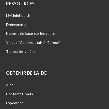
RESSOURCES
MyMojoHealth
Événements
Notions de base sur les tests
Vidéos "Comment faire" (Europe)
Toutes les vidéos
OBTENIR DE L'AIDE
Aide
Contactez-nous
Expédition