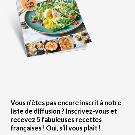
Vous n'êtes pas encore inscrit à notre
liste de diffusion ? Inscrivez-vous et
recevez 5 fabuleuses recettes
françaises ! Oui, s'il vous plaît !