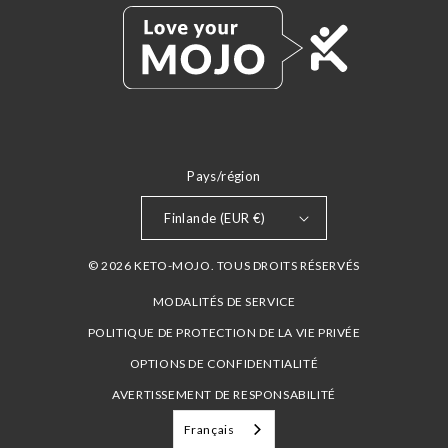
Pays/région
Finlande (EUR €)
© 2026 KETO-MOJO. TOUS DROITS RÉSERVÉS
MODALITÉS DE SERVICE
POLITIQUE DE PROTECTION DE LA VIE PRIVÉE
OPTIONS DE CONFIDENTIALITÉ
AVERTISSEMENT DE RESPONSABILITÉ
Français