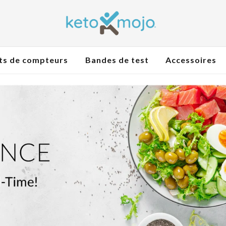
ts de compteurs
Bandes de test
Accessoires