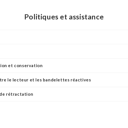
Politiques et assistance
ion et conservation
tre le lecteur et les bandelettes réactives
 de rétractation