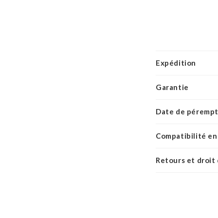
Expédition
Garantie
Date de pérempt
Compatibilité en
Retours et droit