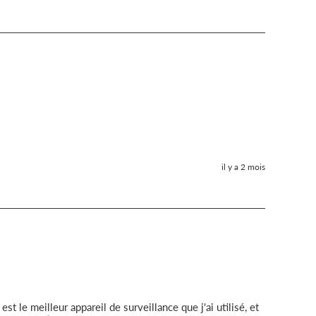
il y a 2 mois
 le meilleur appareil de surveillance que j'ai utilisé, et 