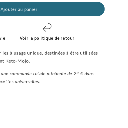
Ajouter au panier
vie
Voir la politique de retour
iles à usage unique, destinées à être utilisées
ent Keto-Mojo.
 une commande totale minimale de 24 € dans
cettes universelles.