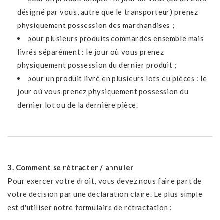
désigné par vous, autre que le transporteur) prenez
physiquement possession des marchandises ;
pour plusieurs produits commandés ensemble mais
livrés séparément : le jour où vous prenez
physiquement possession du dernier produit ;
pour un produit livré en plusieurs lots ou pièces : le
jour où vous prenez physiquement possession du
dernier lot ou de la dernière pièce.
3. Comment se rétracter / annuler
Pour exercer votre droit, vous devez nous faire part de
votre décision par une déclaration claire. Le plus simple
est d'utiliser notre formulaire de rétractation :