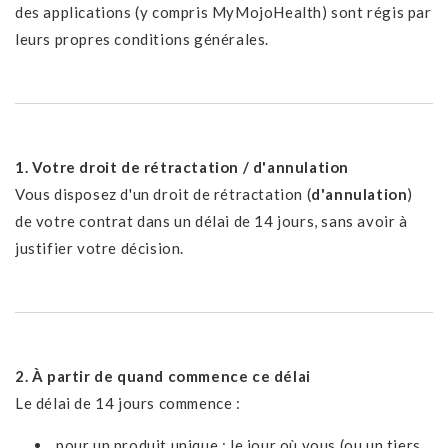
des applications (y compris MyMojoHealth) sont régis par
leurs propres conditions générales.
1. Votre droit de rétractation / d'annulation
Vous disposez d'un droit de rétractation (
d'annulation
)
de votre contrat dans un délai de 14 jours, sans avoir à
justifier votre décision.
2. À partir de quand commence ce délai
Le délai de 14 jours commence :
pour un produit unique : le jour où vous (ou un tiers