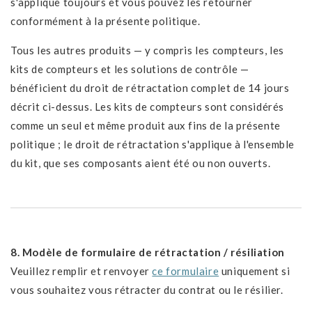
s'applique toujours et vous pouvez les retourner
conformément à la présente politique.
Tous les autres produits — y compris les compteurs, les
kits de compteurs et les solutions de contrôle —
bénéficient du droit de rétractation complet de 14 jours
décrit ci-dessus. Les kits de compteurs sont considérés
comme un seul et même produit aux fins de la présente
politique ; le droit de rétractation s'applique à l'ensemble
du kit, que ses composants aient été ou non ouverts.
8. Modèle de formulaire de rétractation / résiliation
Veuillez remplir et renvoyer
ce formulaire
uniquement si
vous souhaitez vous rétracter du contrat ou le résilier.