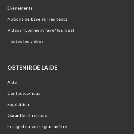
Événements
Notions de base sur les tests
Vidéos "Comment faire" (Europe)
Toutes les vidéos
OBTENIR DE L'AIDE
Aide
Contactez-nous
Expédition
Garantie et retours
Enregistrer votre glucomètre