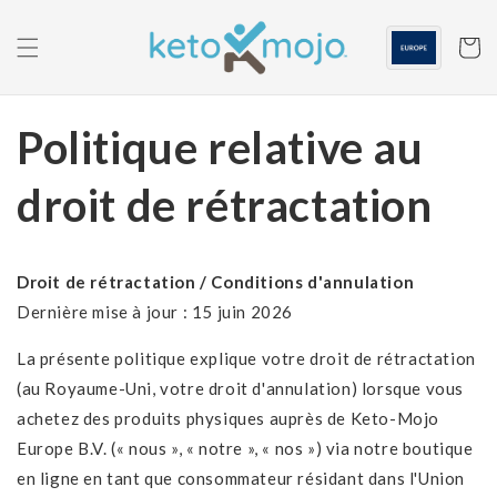
Skip to
content
Panier
Politique relative au
droit de rétractation
Droit de rétractation / Conditions d'annulation
Dernière mise à jour : 15 juin 2026
La présente politique explique votre droit de rétractation
(au Royaume-Uni, votre droit d'annulation) lorsque vous
achetez des produits physiques auprès de Keto-Mojo
Europe B.V. (« nous », « notre », « nos ») via notre boutique
en ligne en tant que consommateur résidant dans l'Union