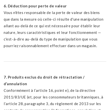
6. Déduction pour perte de valeur
Vous n'êtes responsable de la perte de valeur des biens
que dans la mesure où celle-ci résulte d'une manipulation
allant au-delà de ce qui est nécessaire pour établir leur
nature, leurs caractéristiques et leur fonctionnement —
c'est-à-dire au-delà du type de manipulation que vous
pourriez raisonnablement effectuer dans un magasin.
7. Produits exclus du droit de rétractation /
d’annulation
Conformément à l’article 16, point e), de la directive
2011/83/UE (et, pour les consommateurs britanniques, à
l’article 28, paragraphe 3, du règlement de 2013 sur les