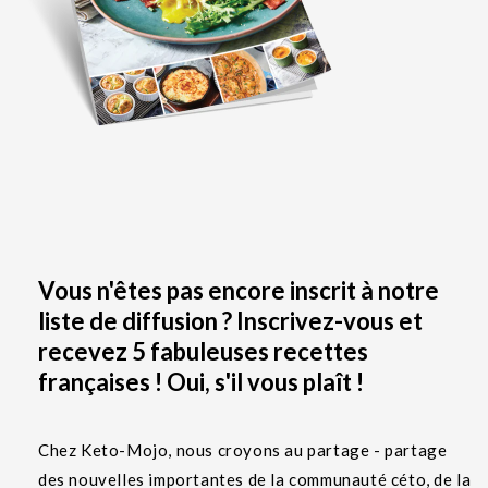
Vous n'êtes pas encore inscrit à notre
liste de diffusion ? Inscrivez-vous et
recevez 5 fabuleuses recettes
françaises ! Oui, s'il vous plaît !
Chez Keto-Mojo, nous croyons au partage - partage
des nouvelles importantes de la communauté céto, de la