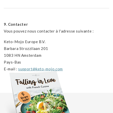
9. Contacter
Vous pouvez nous contacter à l'adresse suivante :
Keto-Mojo Europe B.V.
Barbara Strozzilaan 201
1083 HN Amsterdam
Pays-Bas
E-mail :
support@keto-mojo.com