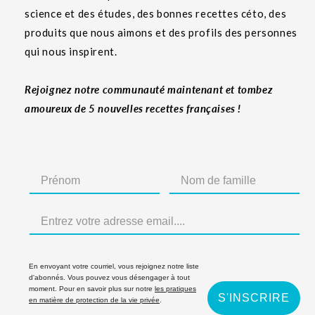
science et des études, des bonnes recettes céto, des
produits que nous aimons et des profils des personnes
qui nous inspirent.
Rejoignez notre communauté maintenant et tombez
amoureux de 5 nouvelles recettes françaises !
En envoyant votre courriel, vous rejoignez notre liste
d'abonnés. Vous pouvez vous désengager à tout
moment. Pour en savoir plus sur notre
les pratiques
S'INSCRIRE
en matière de protection de la vie privée
.