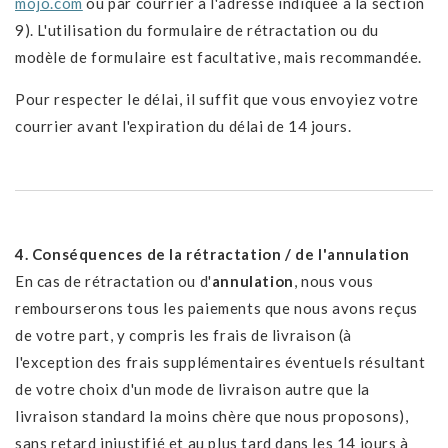
mojo.com
ou par courrier à l'adresse indiquée à la section
9). L'utilisation du formulaire de rétractation ou du
modèle de formulaire est facultative, mais recommandée.
Pour respecter le délai, il suffit que vous envoyiez votre
courrier avant l'expiration du délai de 14 jours.
4. Conséquences de la rétractation / de l'annulation
En cas de rétractation ou d'
annulation
, nous vous
rembourserons tous les paiements que nous avons reçus
de votre part, y compris les frais de livraison (à
l'exception des frais supplémentaires éventuels résultant
de votre choix d'un mode de livraison autre que la
livraison standard la moins chère que nous proposons),
sans retard injustifié et au plus tard dans les 14 jours à