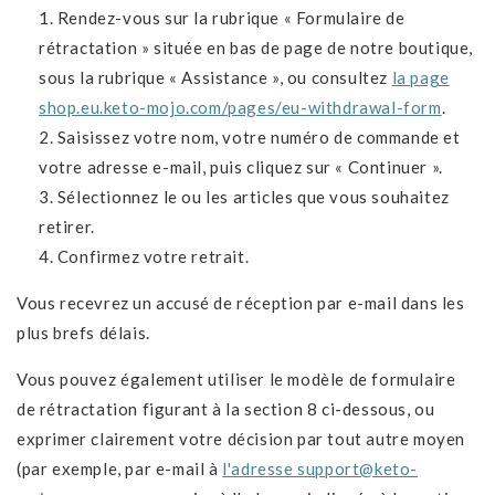
Rendez-vous sur la rubrique « Formulaire de
rétractation » située en bas de page de notre boutique,
sous la rubrique « Assistance », ou consultez
la page
shop.eu.keto-mojo.com/pages/eu-withdrawal-form
.
Saisissez votre nom, votre numéro de commande et
votre adresse e-mail, puis cliquez sur « Continuer ».
Sélectionnez le ou les articles que vous souhaitez
retirer.
Confirmez votre retrait.
Vous recevrez un accusé de réception par e-mail dans les
plus brefs délais.
Vous pouvez également utiliser le modèle de formulaire
de rétractation figurant à la section 8 ci-dessous, ou
exprimer clairement votre décision par tout autre moyen
(par exemple, par e-mail à
l'adresse support@keto-