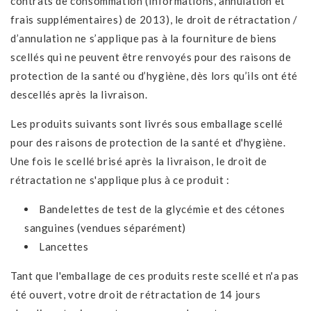
contrats de consommation (Informations, annulation et
frais supplémentaires) de 2013), le droit de rétractation /
d’annulation ne s’applique pas à la fourniture de biens
scellés qui ne peuvent être renvoyés pour des raisons de
protection de la santé ou d’hygiène, dès lors qu’ils ont été
descellés après la livraison.
Les produits suivants sont livrés sous emballage scellé
pour des raisons de protection de la santé et d'hygiène.
Une fois le scellé brisé après la livraison, le droit de
rétractation ne s'applique plus à ce produit :
Bandelettes de test de la glycémie et des cétones
sanguines (vendues séparément)
Lancettes
Tant que l'emballage de ces produits reste scellé et n'a pas
été ouvert, votre droit de rétractation de 14 jours