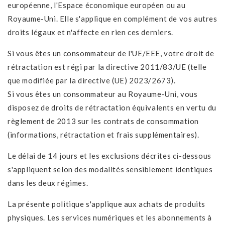
européenne, l'Espace économique européen ou au
Royaume-Uni. Elle s'applique en complément de vos autres
droits légaux et n'affecte en rien ces derniers.
Si vous êtes un consommateur de l'UE/EEE, votre droit de
rétractation est régi par la directive 2011/83/UE (telle
que modifiée par la directive (UE) 2023/2673).
Si vous êtes un consommateur au Royaume-Uni, vous
disposez de droits de rétractation équivalents en vertu du
règlement de 2013 sur les contrats de consommation
(informations, rétractation et frais supplémentaires).
Le délai de 14 jours et les exclusions décrites ci-dessous
s'appliquent selon des modalités sensiblement identiques
dans les deux régimes.
La présente politique s'applique aux achats de produits
physiques. Les services numériques et les abonnements à