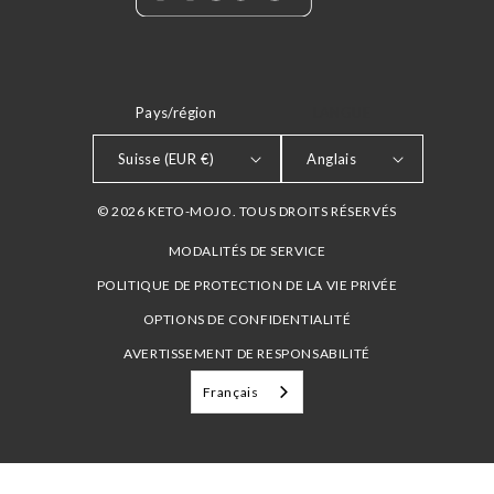
Pays/région
LANGUE
Suisse (EUR €)
Anglais
© 2026 KETO-MOJO. TOUS DROITS RÉSERVÉS
MODALITÉS DE SERVICE
POLITIQUE DE PROTECTION DE LA VIE PRIVÉE
OPTIONS DE CONFIDENTIALITÉ
AVERTISSEMENT DE RESPONSABILITÉ
Français