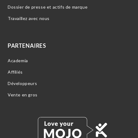
Dossier de presse et actifs de marque
Travaillez avec nous
PARTENAIRES
Academia
Affiliés
Développeurs
Vente en gros