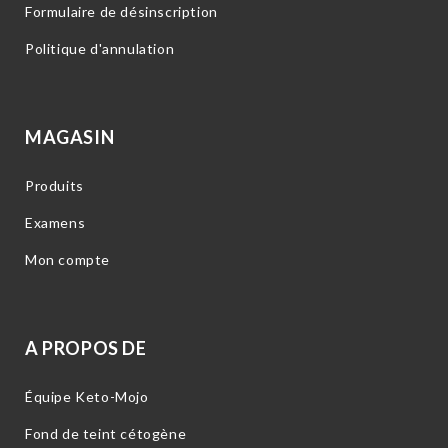
Formulaire de désinscription
Politique d'annulation
MAGASIN
Produits
Examens
Mon compte
A PROPOS DE
Équipe Keto-Mojo
Fond de teint cétogène