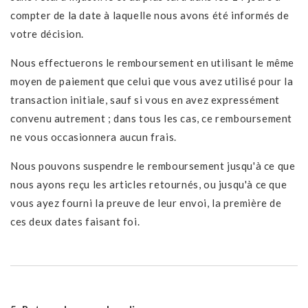
compter de la date à laquelle nous avons été informés de
votre décision.
Nous effectuerons le remboursement en utilisant le même
moyen de paiement que celui que vous avez utilisé pour la
transaction initiale, sauf si vous en avez expressément
convenu autrement ; dans tous les cas, ce remboursement
ne vous occasionnera aucun frais.
Nous pouvons suspendre le remboursement jusqu'à ce que
nous ayons reçu les articles retournés, ou jusqu'à ce que
vous ayez fourni la preuve de leur envoi, la première de
ces deux dates faisant foi.