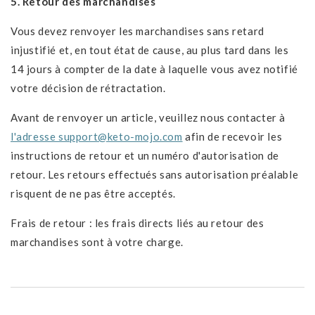
5. Retour des marchandises
Vous devez renvoyer les marchandises sans retard
injustifié et, en tout état de cause, au plus tard dans les
14 jours à compter de la date à laquelle vous avez notifié
votre décision de rétractation.
Avant de renvoyer un article, veuillez nous contacter à
l'adresse support@keto-mojo.com
afin de recevoir les
instructions de retour et un numéro d'autorisation de
retour. Les retours effectués sans autorisation préalable
risquent de ne pas être acceptés.
Frais de retour : les frais directs liés au retour des
marchandises sont à votre charge.