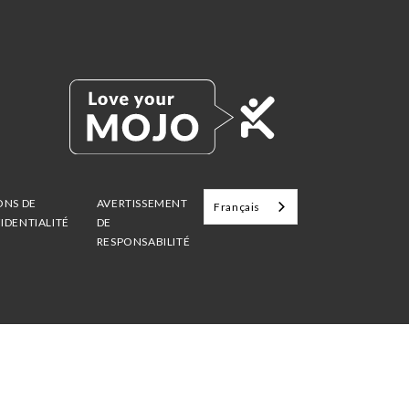
ONS DE
AVERTISSEMENT
Français
IDENTIALITÉ
DE
RESPONSABILITÉ