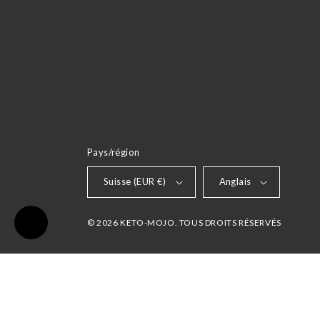
Pays/région
LANGUE
Suisse (EUR €)
Anglais
© 2026 KETO-MOJO. TOUS DROITS RÉSERVÉS