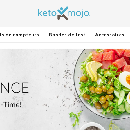
ts de compteurs
Bandes de test
Accessoires