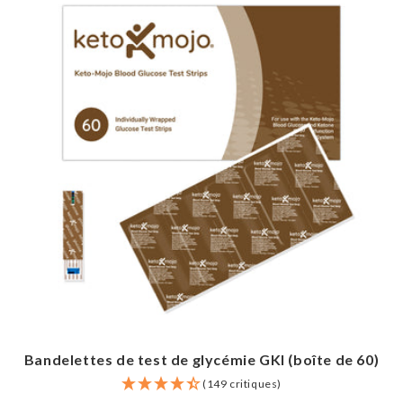
Bandelettes de test de glycémie GKI (boîte de 60)
(149 critiques)