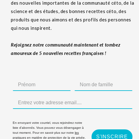
des nouvelles importantes de la communauté céto, de la
science et des études, des bonnes recettes céto, des
produits que nous aimons et des profils des personnes
qui nous inspirent.
Rejoignez notre communauté maintenant et tombez
amoureux de 5 nouvelles recettes françaises !
En envoyant votre courriel, vous rejoindrez notre
liste d'abonnés. Vous pouvez vous désengager à
tout moment. Pour en savoir plus sur notre
les
S'INSCRIRE
pratiques en matière de protection de la vie privée
.