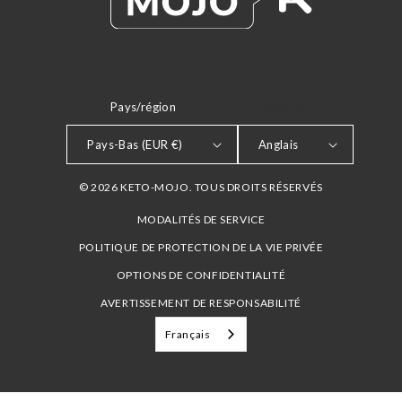
Pays/région
LANGUE
Pays-Bas (EUR €)
Anglais
© 2026 KETO-MOJO. TOUS DROITS RÉSERVÉS
MODALITÉS DE SERVICE
POLITIQUE DE PROTECTION DE LA VIE PRIVÉE
OPTIONS DE CONFIDENTIALITÉ
AVERTISSEMENT DE RESPONSABILITÉ
Français