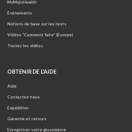
MyMojoHealth
Événements
Notions de base sur les tests
Vidéos "Comment faire" (Europe)
Toutes les vidéos
OBTENIR DE L'AIDE
Aide
Contactez-nous
Expédition
Garantie et retours
Enregistrer votre glucomètre