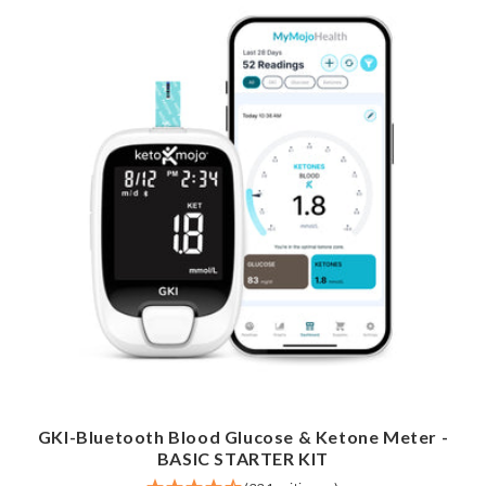
GKI-Bluetooth Blood Glucose & Ketone Meter -
BASIC STARTER KIT