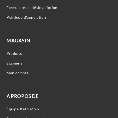
Formulaire de désinscription
Politique d'annulation
MAGASIN
Produits
Examens
Mon compte
A PROPOS DE
Équipe Keto-Mojo