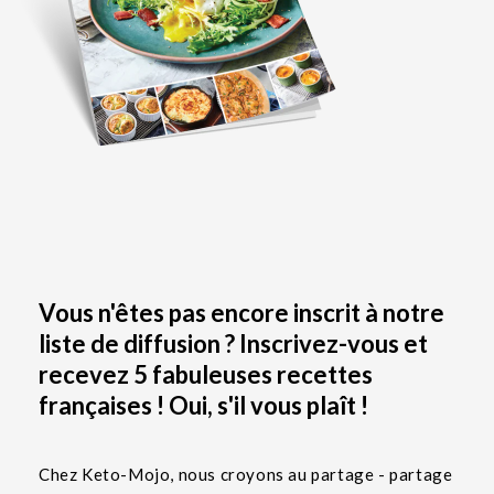
Vous n'êtes pas encore inscrit à notre
liste de diffusion ? Inscrivez-vous et
recevez 5 fabuleuses recettes
françaises ! Oui, s'il vous plaît !
Chez Keto-Mojo, nous croyons au partage - partage