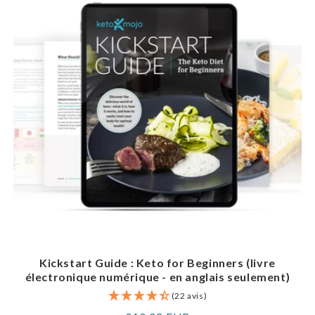
Kickstart Guide : Keto for Beginners (livre
électronique numérique - en anglais seulement)
(22 avis)