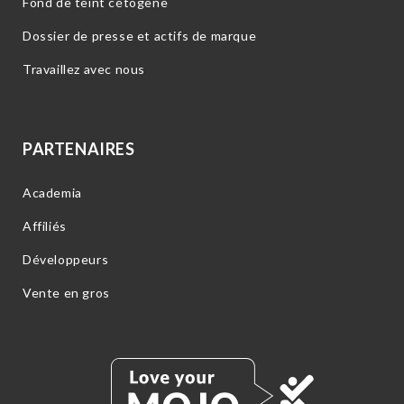
Fond de teint cétogène
Dossier de presse et actifs de marque
Travaillez avec nous
PARTENAIRES
Academia
Affiliés
Développeurs
Vente en gros