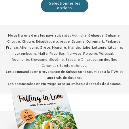
Sélectionner les
options
Nous livrons dans les pays suivants :
Autriche, Belgique, Bulgarie,
Croatie, Chypre, République tchèque, Estonie, Danemark, Finlande,
France, Allemagne, Grèce, Hongrie, Irlande, Italie, Lettonie, Lituanie,
Luxembourg, Malte, Pays-Bas, Norvège, Pologne, Portugal,
Roumanie, Slovaquie, Slovénie, Espagne (à l'exception des îles
Canaries), Suède et Suisse.
Les commandes en provenance de Suisse sont soumises à la TVA et
aux frais de douane.
Les commandes en Norvège sont soumises à des frais de douane.