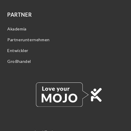
PARTNER
Akademia
Partnerunternehmen
Entwickler
Großhandel