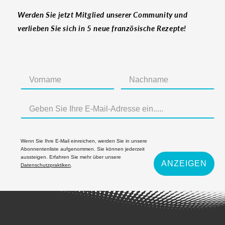
Werden Sie jetzt Mitglied unserer Community und
verlieben Sie sich in 5 neue französische Rezepte!
Wenn Sie Ihre E-Mail einreichen, werden Sie in unsere
Abonnentenliste aufgenommen. Sie können jederzeit
aussteigen. Erfahren Sie mehr über unsere
ANZEIGEN
Datenschutzpraktiken
.