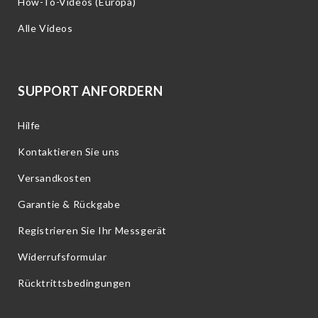
How-To-Videos (Europa)
Alle Videos
SUPPORT ANFORDERN
Hilfe
Kontaktieren Sie uns
Versandkosten
Garantie & Rückgabe
Registrieren Sie Ihr Messgerät
Widerrufsformular
Rücktrittsbedingungen