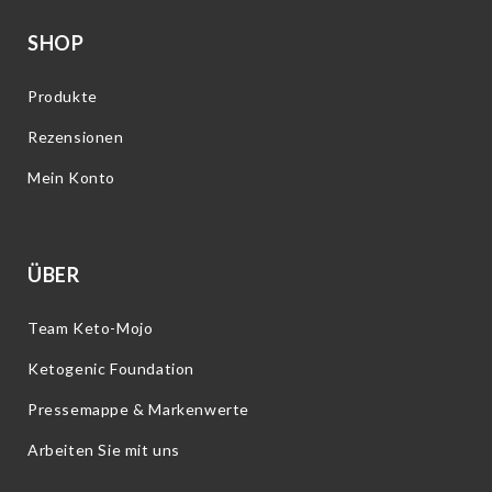
SHOP
Produkte
Rezensionen
Mein Konto
ÜBER
Team Keto-Mojo
Ketogenic Foundation
Pressemappe & Markenwerte
Arbeiten Sie mit uns