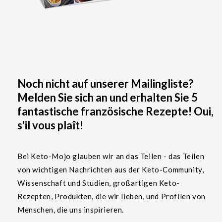
Noch nicht auf unserer Mailingliste?
Melden Sie sich an und erhalten Sie 5
fantastische französische Rezepte! Oui,
s'il vous plaît!
Bei Keto-Mojo glauben wir an das Teilen - das Teilen
von wichtigen Nachrichten aus der Keto-Community,
Wissenschaft und Studien, großartigen Keto-
Rezepten, Produkten, die wir lieben, und Profilen von
Menschen, die uns inspirieren.