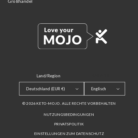
Großhandel
Land/Region
SPRACHE
Deutschland (EUR €)
Englisch
© 2026 KETO-MOJO. ALLE RECHTE VORBEHALTEN
NUTZUNGSBEDINGUNGEN
PRIVATSPOLITIK
EINSTELLUNGEN ZUM DATENSCHUTZ