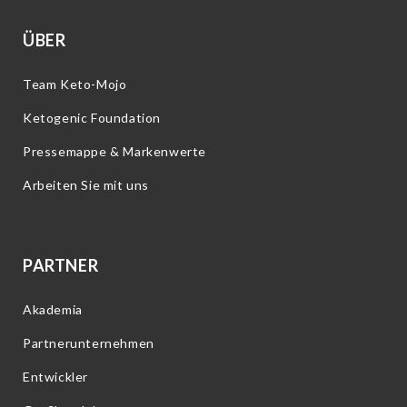
ÜBER
Team Keto-Mojo
Ketogenic Foundation
Pressemappe & Markenwerte
Arbeiten Sie mit uns
PARTNER
Akademia
Partnerunternehmen
Entwickler