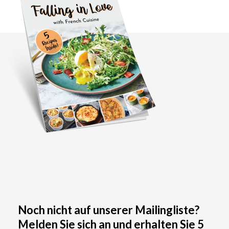
Noch nicht auf unserer Mailingliste?
Melden Sie sich an und erhalten Sie 5