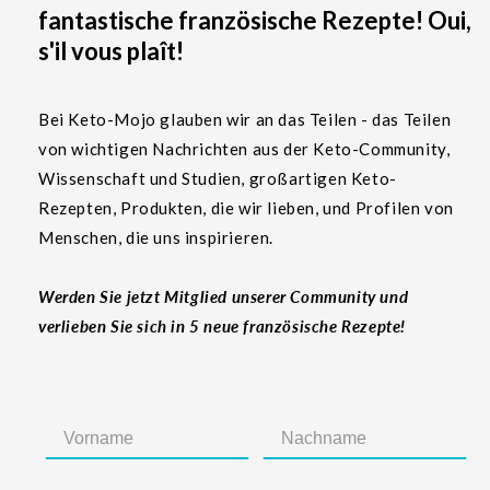
fantastische französische Rezepte! Oui,
s'il vous plaît!
Bei Keto-Mojo glauben wir an das Teilen - das Teilen
von wichtigen Nachrichten aus der Keto-Community,
Wissenschaft und Studien, großartigen Keto-
Rezepten, Produkten, die wir lieben, und Profilen von
Menschen, die uns inspirieren.
Werden Sie jetzt Mitglied unserer Community und
verlieben Sie sich in 5 neue französische Rezepte!