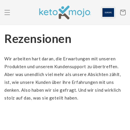
Zum
Inhalt
springen
Warenko
Rezensionen
Wir arbeiten hart daran, die Erwartungen mit unseren
Produkten und unserem Kundensupport zu übertreffen.
Aber was unendlich viel mehr als unsere Absichten zählt,
ist, wie unsere Kunden über ihre Erfahrungen mit uns
denken. Also haben wir sie gefragt. Und wir sind wirklich
stolz auf das, was sie geteilt haben.