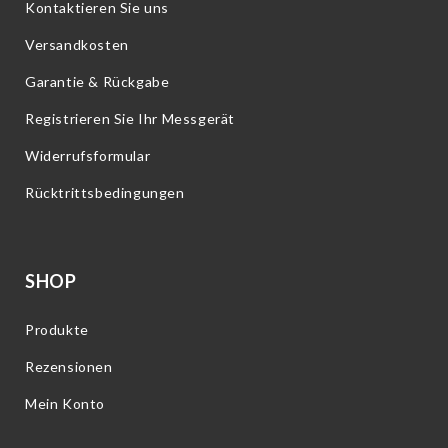
Kontaktieren Sie uns
Versandkosten
Garantie & Rückgabe
Registrieren Sie Ihr Messgerät
Widerrufsformular
Rücktrittsbedingungen
SHOP
Produkte
Rezensionen
Mein Konto