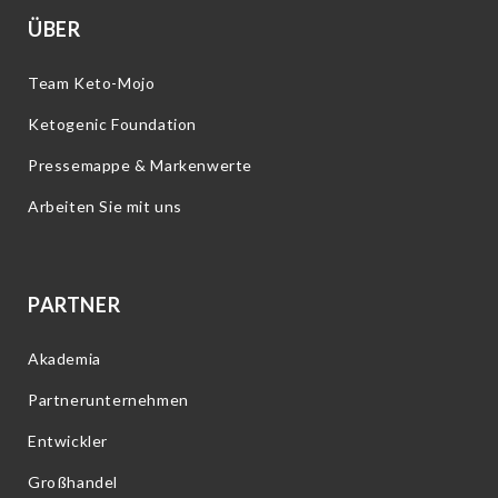
ÜBER
Team Keto-Mojo
Ketogenic Foundation
Pressemappe & Markenwerte
Arbeiten Sie mit uns
PARTNER
Akademia
Partnerunternehmen
Entwickler
Großhandel