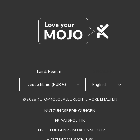
Land/Region
SPRACHE
Deutschland (EUR €)
Englisch
© 2026 KETO-MOJO. ALLE RECHTE VORBEHALTEN
NUTZUNGSBEDINGUNGEN
PRIVATSPOLITIK
EINSTELLUNGEN ZUM DATENSCHUTZ
HAFTUNGSAUSSCHLUSS