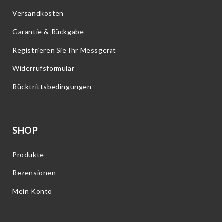
Versandkosten
Garantie & Rückgabe
Registrieren Sie Ihr Messgerät
Widerrufsformular
Rücktrittsbedingungen
SHOP
Produkte
Rezensionen
Mein Konto