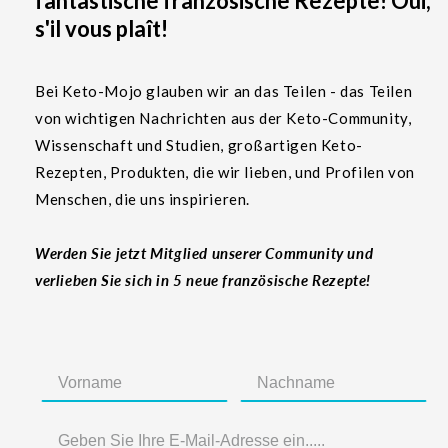
fantastische französische Rezepte! Oui,
s'il vous plaît!
Bei Keto-Mojo glauben wir an das Teilen - das Teilen
von wichtigen Nachrichten aus der Keto-Community,
Wissenschaft und Studien, großartigen Keto-
Rezepten, Produkten, die wir lieben, und Profilen von
Menschen, die uns inspirieren.
Werden Sie jetzt Mitglied unserer Community und
verlieben Sie sich in 5 neue französische Rezepte!