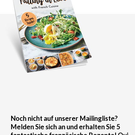
Noch nicht auf unserer Mailingliste?
Melden Sie sich an und erhalten Sie 5