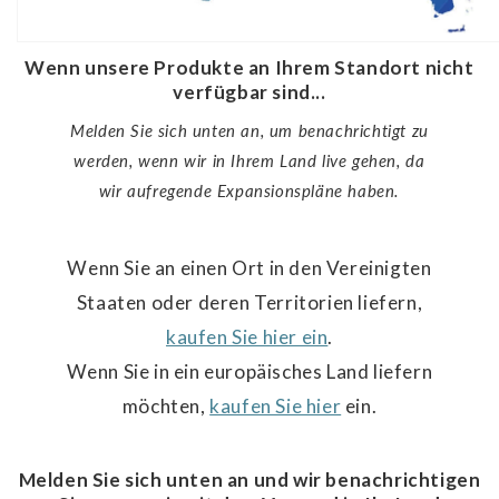
Wenn unsere Produkte an Ihrem Standort nicht
verfügbar sind...
Melden Sie sich unten an, um benachrichtigt zu
werden, wenn wir in Ihrem Land live gehen, da
wir aufregende Expansionspläne haben.
Wenn Sie an einen Ort in den Vereinigten
Staaten oder deren Territorien liefern,
kaufen Sie hier ein
.
Wenn Sie in ein europäisches Land liefern
möchten,
kaufen Sie hier
ein.
Melden Sie sich unten an und wir benachrichtigen