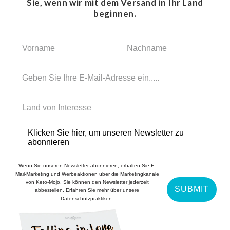
Sie, wenn wir mit dem Versand in Ihr Land
beginnen.
Klicken Sie hier, um unseren Newsletter zu
abonnieren
Wenn Sie unseren Newsletter abonnieren, erhalten Sie E-
Mail-Marketing und Werbeaktionen über die Marketingkanäle
von Keto-Mojo. Sie können den Newsletter jederzeit
SUBMIT
abbestellen. Erfahren Sie mehr über unsere
Datenschutzpraktiken
.