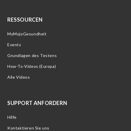
RESSOURCEN
MyMojoGesundheit
Events
Grundlagen des Testens
How-To-Videos (Europa)
Alle Videos
SUPPORT ANFORDERN
Hilfe
Kontaktieren Sie uns