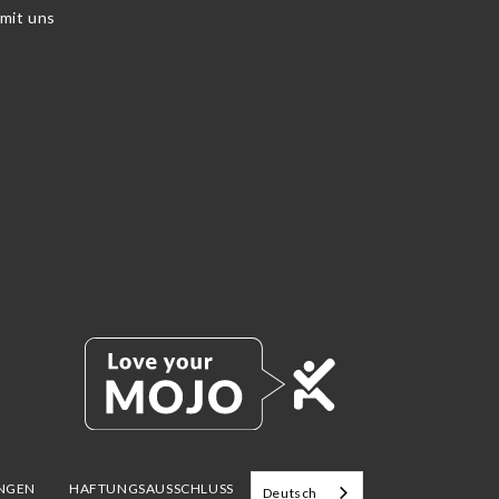
 mit uns
UNGEN
HAFTUNGSAUSSCHLUSS
Deutsch