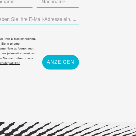
ie Ihre E-Mail einreichen,
 Sie in unsere
ntenliste aufgenommen.
nnen jederzeit aussteigen.
en Sie mehr über unsere
ANZEIGEN
chutzpraktiken
.