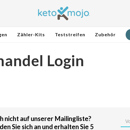
gen
Zähler-Kits
Teststreifen
Zubehör
andel Login
 nicht auf unserer Mailingliste?
en Sie sich an und erhalten Sie 5