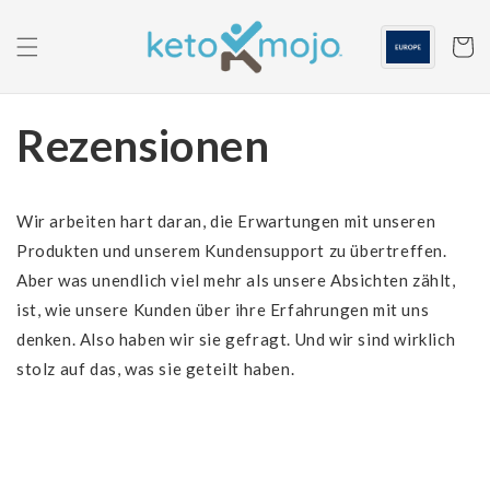
Zum
Inhalt
springen
Warenko
Rezensionen
Wir arbeiten hart daran, die Erwartungen mit unseren
Produkten und unserem Kundensupport zu übertreffen.
Aber was unendlich viel mehr als unsere Absichten zählt,
ist, wie unsere Kunden über ihre Erfahrungen mit uns
denken. Also haben wir sie gefragt. Und wir sind wirklich
stolz auf das, was sie geteilt haben.