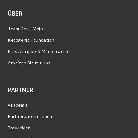
ÜBER
Team Keto-Mojo
Ketogenic Foundation
Pressemappe & Markenwerte
Arbeiten Sie mit uns
PARTNER
Akademia
Partnerunternehmen
Entwickler