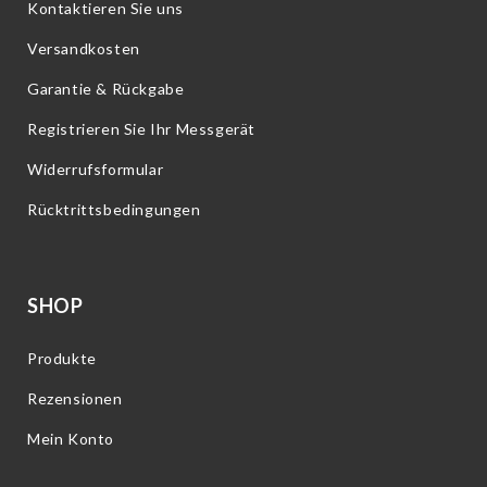
Kontaktieren Sie uns
Versandkosten
Garantie & Rückgabe
Registrieren Sie Ihr Messgerät
Widerrufsformular
Rücktrittsbedingungen
SHOP
Produkte
Rezensionen
Mein Konto