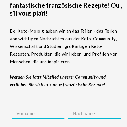
fantastische französische Rezepte! Oui,
s'il vous plaît!
Bei Keto-Mojo glauben wir an das Teilen - das Teilen
von wichtigen Nachrichten aus der Keto-Community,
Wissenschaft und Studien, großartigen Keto-
Rezepten, Produkten, die wir lieben, und Profilen von
Menschen, die uns inspirieren.
Werden Sie jetzt Mitglied unserer Community und
verlieben Sie sich in 5 neue französische Rezepte!