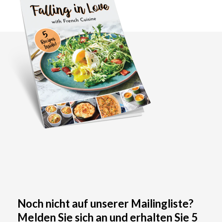
Noch nicht auf unserer Mailingliste?
Melden Sie sich an und erhalten Sie 5