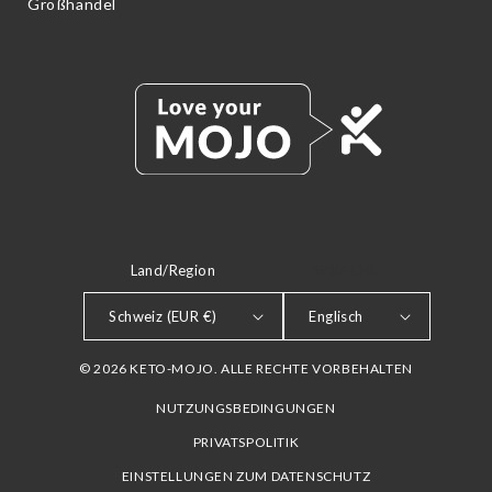
Großhandel
Land/Region
SPRACHE
Schweiz (EUR €)
Englisch
© 2026 KETO-MOJO. ALLE RECHTE VORBEHALTEN
NUTZUNGSBEDINGUNGEN
PRIVATSPOLITIK
EINSTELLUNGEN ZUM DATENSCHUTZ