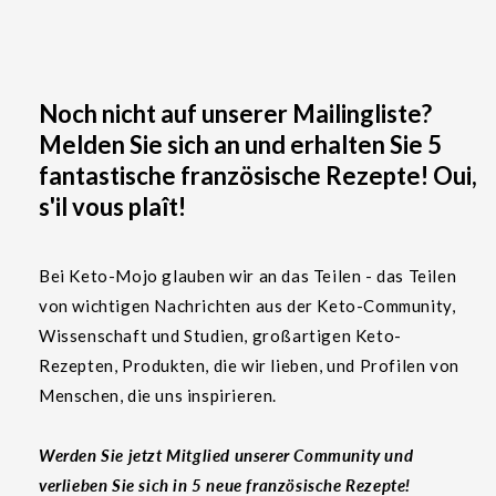
Noch nicht auf unserer Mailingliste?
Melden Sie sich an und erhalten Sie 5
fantastische französische Rezepte! Oui,
s'il vous plaît!
Bei Keto-Mojo glauben wir an das Teilen - das Teilen
von wichtigen Nachrichten aus der Keto-Community,
Wissenschaft und Studien, großartigen Keto-
Rezepten, Produkten, die wir lieben, und Profilen von
Menschen, die uns inspirieren.
Werden Sie jetzt Mitglied unserer Community und
verlieben Sie sich in 5 neue französische Rezepte!