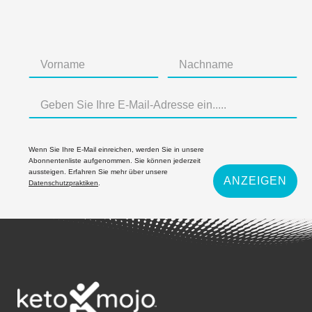
Wenn Sie Ihre E-Mail einreichen, werden Sie in unsere
Abonnentenliste aufgenommen. Sie können jederzeit
aussteigen. Erfahren Sie mehr über unsere
ANZEIGEN
Datenschutzpraktiken
.