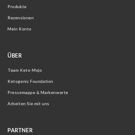
Produkte
Rezensionen
Mein Konto
ÜBER
Team Keto-Mojo
Ketogenic Foundation
Pressemappe & Markenwerte
Arbeiten Sie mit uns
PARTNER