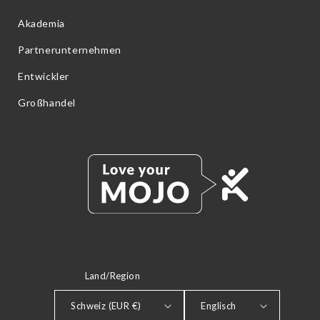
Akademia
Partnerunternehmen
Entwickler
Großhandel
Land/Region
SPRACHE
Schweiz (EUR €)
Englisch