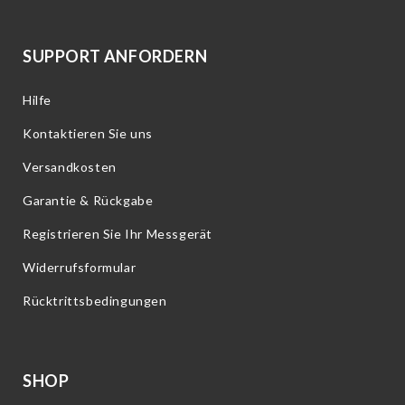
SUPPORT ANFORDERN
Hilfe
Kontaktieren Sie uns
Versandkosten
Garantie & Rückgabe
Registrieren Sie Ihr Messgerät
Widerrufsformular
Rücktrittsbedingungen
SHOP