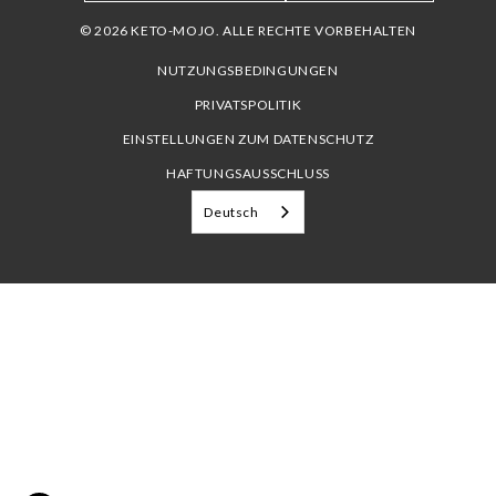
© 2026 KETO-MOJO. ALLE RECHTE VORBEHALTEN
NUTZUNGSBEDINGUNGEN
PRIVATSPOLITIK
EINSTELLUNGEN ZUM DATENSCHUTZ
HAFTUNGSAUSSCHLUSS
Deutsch