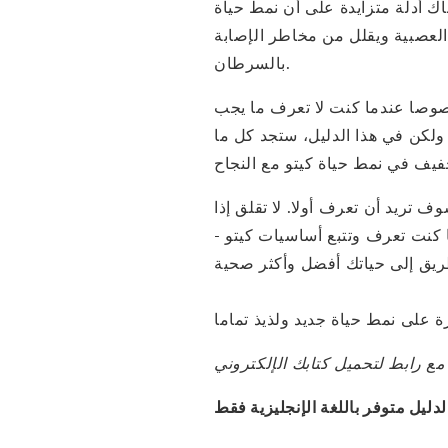
غذائي ، هناك أدلة متزايدة على أن نمط حياة
لعصبية ويقلل من مخاطر الإصابة
بالسرطان.
خصوصا عندما كنت لا تعرف ما يجب
. ولكن في هذا الدليل، ستجد كل ما
ف تريد أن تعرف أولا. لا تقلق إذا
ا كنت تعرف وتتبع أساسيات كيتو -
دليل متوفر باللغة الإنجليزية فقط