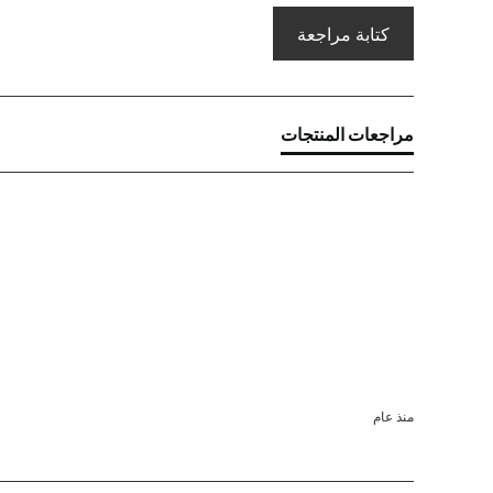
كتابة مراجعة
مراجعات المنتجات
منذ عام