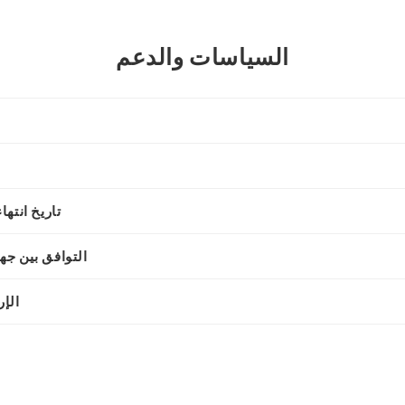
السياسات والدعم
تاريخ انتها
التوافق بين جه
الإ