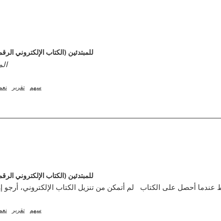
دليل Kickstart: Keto للمبتدئين (الكتاب الإلكتروني ال
الم
سهم
تقرير
نعم
دليل Kickstart: Keto للمبتدئين (الكتاب الإلكتروني ال
سهم
تقرير
نعم