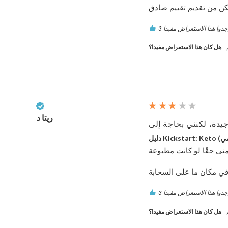
هل كان هذا الاستعراض مفيدا؟
عميل تم التحقق منه
ريتا د
رقمي)
نى حقًا لو كانت مطبوعة.
هل كان هذا الاستعراض مفيدا؟