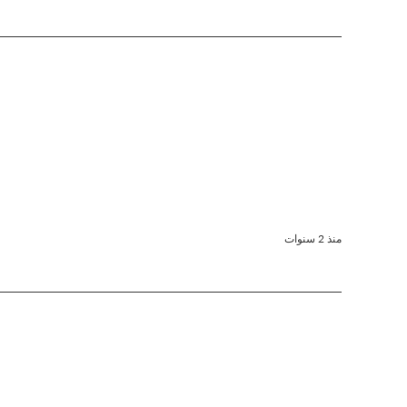
منذ 2 سنوات